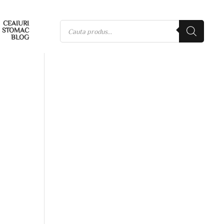
CEAIURI
STOMAC
BLOG