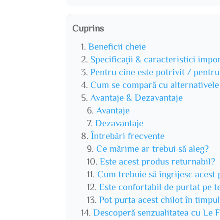
Cuprins
Beneficii cheie
Specificații & caracteristici impo
Pentru cine este potrivit / pentr
Cum se compară cu alternativele
Avantaje & Dezavantaje
Avantaje
Dezavantaje
Întrebări frecvente
Ce mărime ar trebui să aleg?
Este acest produs returnabil?
Cum trebuie să îngrijesc acest
Este confortabil de purtat pe 
Pot purta acest chilot în timpul
Descoperă senzualitatea cu Le F