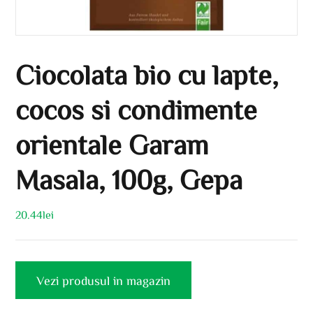
Ciocolata bio cu lapte,
cocos si condimente
orientale Garam
Masala, 100g, Gepa
20.44
lei
Vezi produsul in magazin