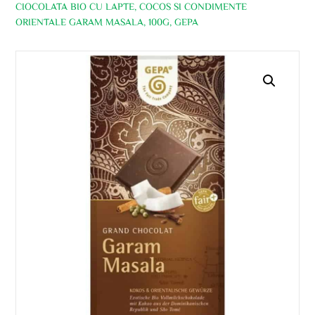
CIOCOLATA BIO CU LAPTE, COCOS SI CONDIMENTE
ORIENTALE GARAM MASALA, 100G, GEPA