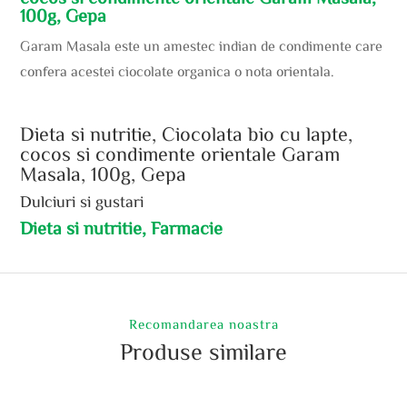
100g, Gepa
Garam Masala este un amestec indian de condimente care
confera acestei ciocolate organica o nota orientala.
Dieta si nutritie, Ciocolata bio cu lapte,
cocos si condimente orientale Garam
Masala, 100g, Gepa
Dulciuri si gustari
Dieta si nutritie, Farmacie
Recomandarea noastra
Produse similare