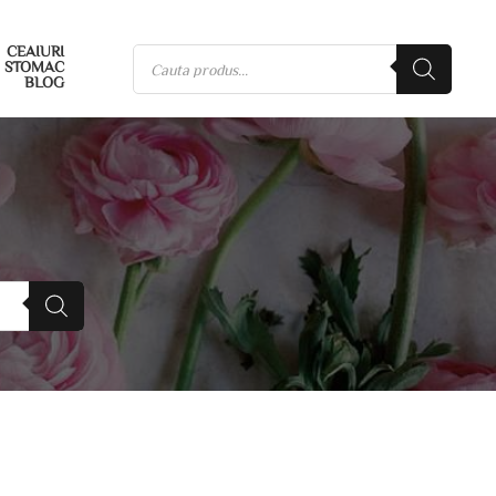
CEAIURI
STOMAC
BLOG