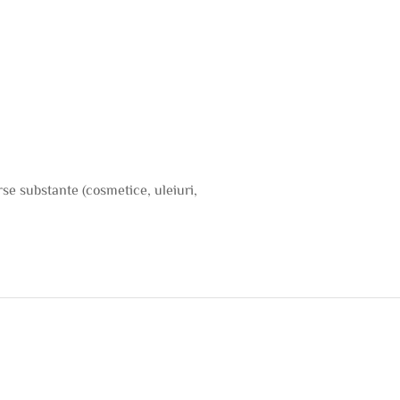
rse substante (cosmetice, uleiuri,