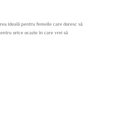
a ideală pentru femeile care doresc să
entru orice ocazie în care vrei să