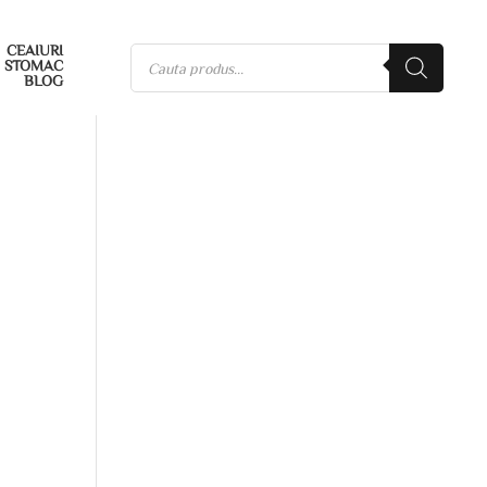
CEAIURI
STOMAC
BLOG