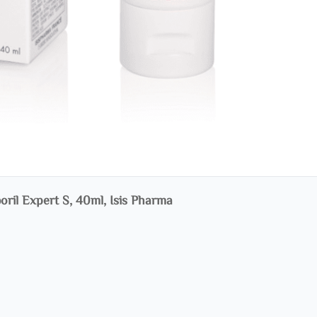
ril Expert S, 40ml, Isis Pharma