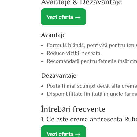
Avantaje & Dezavantaje
Vezi oferta →
Avantaje
Formulă blândă, potrivită pentru ten s
Reduce vizibil roseata.
Recomandată pentru femeile însărcin
Dezavantaje
Poate fi mai scumpă decât alte creme 
Disponibilitate limitată în unele farma
Întrebări frecvente
1. Ce este crema antiroseata Rub
Vezi oferta →