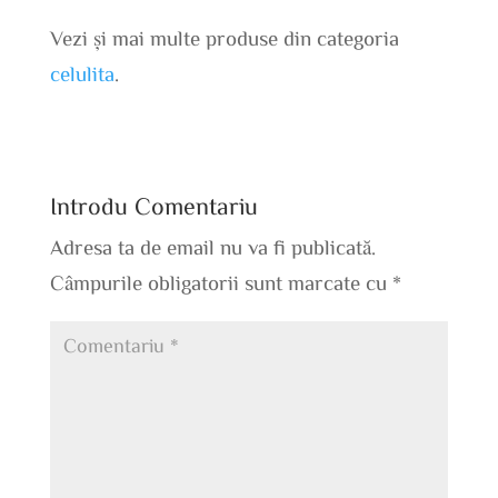
Vezi și mai multe produse din categoria
celulita
.
Introdu Comentariu
Adresa ta de email nu va fi publicată.
Câmpurile obligatorii sunt marcate cu
*