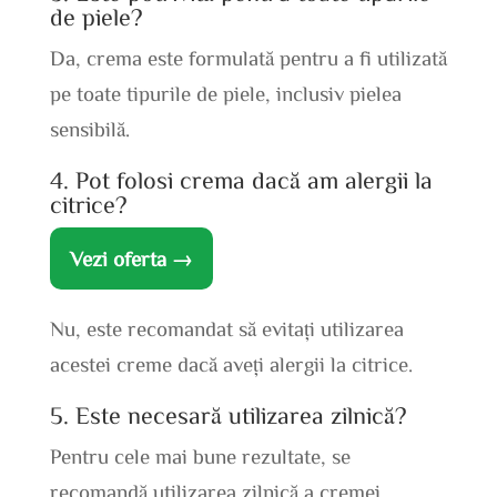
de piele?
Da, crema este formulată pentru a fi utilizată
pe toate tipurile de piele, inclusiv pielea
sensibilă.
4. Pot folosi crema dacă am alergii la
citrice?
Vezi oferta →
Nu, este recomandat să evitați utilizarea
acestei creme dacă aveți alergii la citrice.
5. Este necesară utilizarea zilnică?
Pentru cele mai bune rezultate, se
recomandă utilizarea zilnică a cremei.