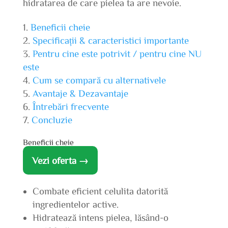
hidratarea de care pielea ta are nevoie.
Beneficii cheie
Specificații & caracteristici importante
Pentru cine este potrivit / pentru cine NU
este
Cum se compară cu alternativele
Avantaje & Dezavantaje
Întrebări frecvente
Concluzie
Beneficii cheie
Vezi oferta →
Combate eficient celulita datorită
ingredientelor active.
Hidratează intens pielea, lăsând-o