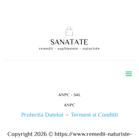
ANPC - SAL
ANPC
Protectia Datelor
–
Termeni si Conditii
Copyright 2026 ©
https://www.remedii-naturiste-