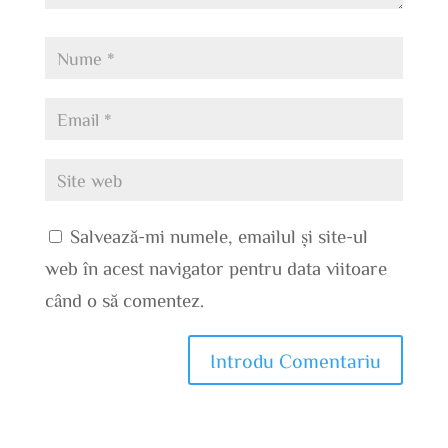
Salvează-mi numele, emailul și site-ul
web în acest navigator pentru data viitoare
când o să comentez.