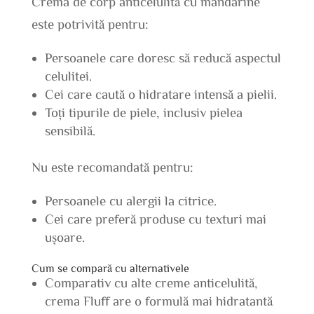
Crema de corp anticelulită cu mandarine
este potrivită pentru:
Persoanele care doresc să reducă aspectul
celulitei.
Cei care caută o hidratare intensă a pielii.
Toți tipurile de piele, inclusiv pielea
sensibilă.
Nu este recomandată pentru:
Persoanele cu alergii la citrice.
Cei care preferă produse cu texturi mai
ușoare.
Cum se compară cu alternativele
Comparativ cu alte creme anticelulită,
crema Fluff are o formulă mai hidratantă