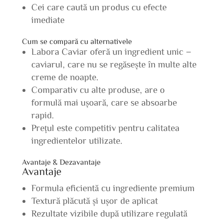
Cei care caută un produs cu efecte
imediate
Cum se compară cu alternativele
Labora Caviar oferă un ingredient unic –
caviarul, care nu se regăsește în multe alte
creme de noapte.
Comparativ cu alte produse, are o
formulă mai ușoară, care se absoarbe
rapid.
Prețul este competitiv pentru calitatea
ingredientelor utilizate.
Avantaje & Dezavantaje
Avantaje
Formula eficientă cu ingrediente premium
Textură plăcută și ușor de aplicat
Rezultate vizibile după utilizare regulată