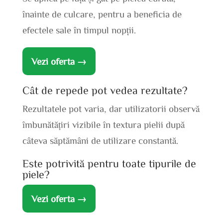
înainte de culcare, pentru a beneficia de
efectele sale în timpul nopții.
Vezi oferta →
Cât de repede pot vedea rezultate?
Rezultatele pot varia, dar utilizatorii observă
îmbunătățiri vizibile în textura pielii după
câteva săptămâni de utilizare constantă.
Este potrivită pentru toate tipurile de
piele?
Vezi oferta →