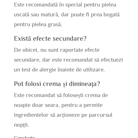
Este recomandată în special pentru pielea
uscată sau matură, dar poate fi prea bogată
pentru pielea grasă.
Există efecte secundare?
De obicei, nu sunt raportate efecte
secundare, dar este recomandat să efectuezi
un test de alergie înainte de utilizare.
Pot folosi crema și dimineața?
Este recomandat să folosești crema de
noapte doar seara, pentru a permite
ingredientelor să acționeze pe parcursul
nopții.
Concluzie