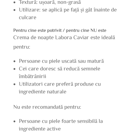
Textură: ușoară, non-grasă
Utilizare: se aplică pe față și gât înainte de
culcare
Pentru cine este potrivit / pentru cine NU este
Crema de noapte Labora Caviar este ideală
pentru:
Persoane cu piele uscată sau matură
Cei care doresc să reducă semnele
îmbătrânirii
Utilizatori care preferă produse cu
ingrediente naturale
Nu este recomandată pentru:
Persoane cu piele foarte sensibilă la
ingrediente active