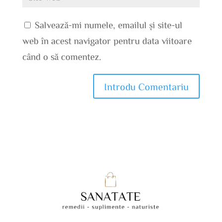
Salvează-mi numele, emailul și site-ul
web în acest navigator pentru data viitoare
când o să comentez.