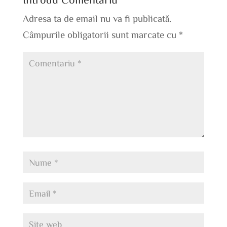
Adresa ta de email nu va fi publicată.
Câmpurile obligatorii sunt marcate cu
*