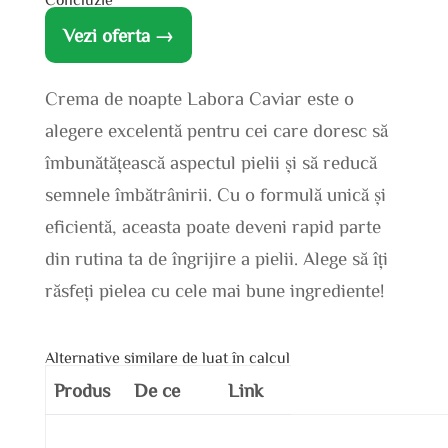
Vezi oferta →
Crema de noapte Labora Caviar este o
alegere excelentă pentru cei care doresc să
îmbunătățească aspectul pielii și să reducă
semnele îmbătrânirii. Cu o formulă unică și
eficientă, aceasta poate deveni rapid parte
din rutina ta de îngrijire a pielii. Alege să îți
răsfeți pielea cu cele mai bune ingrediente!
Alternative similare de luat în calcul
Produs
De ce
Link