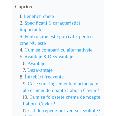
Cuprins
Beneficii cheie
Specificații & caracteristici
importante
Pentru cine este potrivit / pentru
cine NU este
Cum se compară cu alternativele
Avantaje & Dezavantaje
Avantaje
Dezavantaje
Întrebări frecvente
Care sunt ingredientele principale
ale cremei de noapte Labora Caviar?
Cum se folosește crema de noapte
Labora Caviar?
Cât de repede pot vedea rezultate?