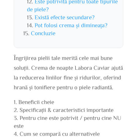
Este potrivită pentru toate tipurile
de piele?
Există efecte secundare?
Pot folosi crema și dimineața?
Concluzie
Îngrijirea pielii tale merită cele mai bune
soluții. Crema de noapte Labora Caviar ajută
la reducerea liniilor fine și ridurilor, oferind
hrană și tonifiere pentru o piele radiantă.
Beneficii cheie
Specificații & caracteristici importante
Pentru cine este potrivit / pentru cine NU
este
Cum se compară cu alternativele