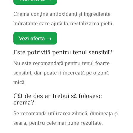
Crema conține antioxidanți și ingrediente
hidratante care ajută la revitalizarea pielii.
Vezi oferta →
Este potrivită pentru tenul sensibil?
Nu este recomandată pentru tenul foarte
sensibil, dar poate fi încercată pe o zonă
mică.
Cât de des ar trebui să folosesc
crema?
Se recomandă utilizarea zilnică, dimineața și
seara, pentru cele mai bune rezultate.