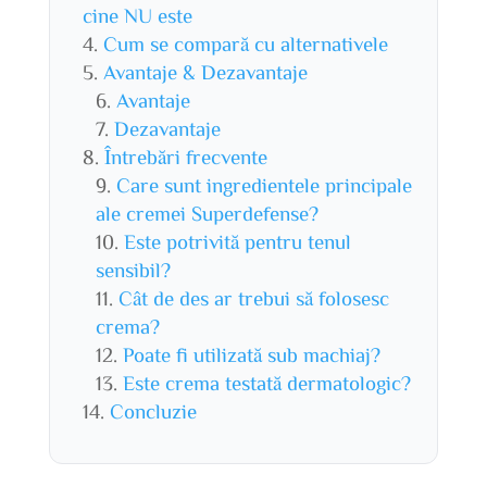
cine NU este
Cum se compară cu alternativele
Avantaje & Dezavantaje
Avantaje
Dezavantaje
Întrebări frecvente
Care sunt ingredientele principale
ale cremei Superdefense?
Este potrivită pentru tenul
sensibil?
Cât de des ar trebui să folosesc
crema?
Poate fi utilizată sub machiaj?
Este crema testată dermatologic?
Concluzie