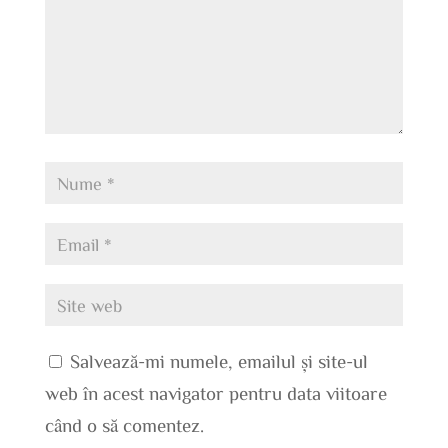
Salvează-mi numele, emailul și site-ul
web în acest navigator pentru data viitoare
când o să comentez.