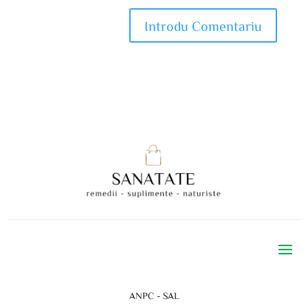
ANPC - SAL