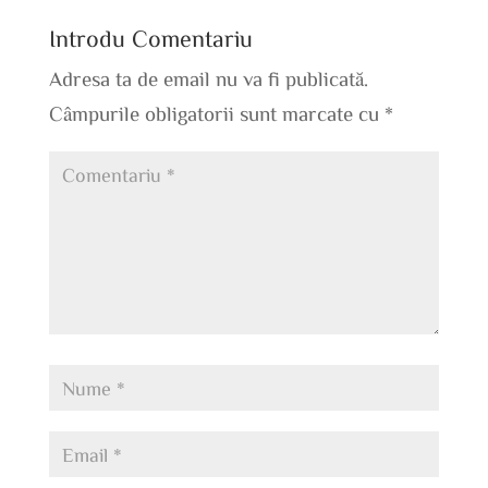
Introdu Comentariu
Adresa ta de email nu va fi publicată.
Câmpurile obligatorii sunt marcate cu
*