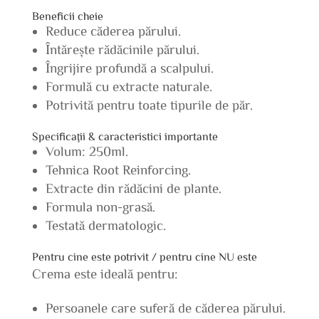
Beneficii cheie
Reduce căderea părului.
Întărește rădăcinile părului.
Îngrijire profundă a scalpului.
Formulă cu extracte naturale.
Potrivită pentru toate tipurile de păr.
Specificații & caracteristici importante
Volum: 250ml.
Tehnica Root Reinforcing.
Extracte din rădăcini de plante.
Formula non-grasă.
Testată dermatologic.
Pentru cine este potrivit / pentru cine NU este
Crema este ideală pentru:
Persoanele care suferă de căderea părului.