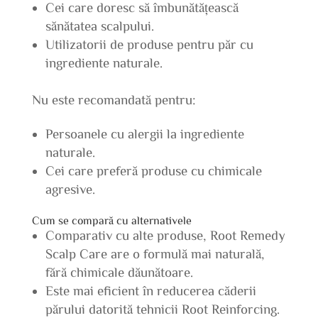
Cei care doresc să îmbunătățească
sănătatea scalpului.
Utilizatorii de produse pentru păr cu
ingrediente naturale.
Nu este recomandată pentru:
Persoanele cu alergii la ingrediente
naturale.
Cei care preferă produse cu chimicale
agresive.
Cum se compară cu alternativele
Comparativ cu alte produse, Root Remedy
Scalp Care are o formulă mai naturală,
fără chimicale dăunătoare.
Este mai eficient în reducerea căderii
părului datorită tehnicii Root Reinforcing.