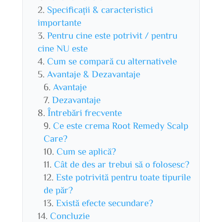
Specificații & caracteristici
importante
Pentru cine este potrivit / pentru
cine NU este
Cum se compară cu alternativele
Avantaje & Dezavantaje
Avantaje
Dezavantaje
Întrebări frecvente
Ce este crema Root Remedy Scalp
Care?
Cum se aplică?
Cât de des ar trebui să o folosesc?
Este potrivită pentru toate tipurile
de păr?
Există efecte secundare?
Concluzie