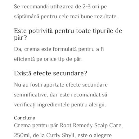
Se recomandă utilizarea de 2-3 ori pe
săptămână pentru cele mai bune rezultate.
Este potrivită pentru toate tipurile de
păr?
Da, crema este formulată pentru a fi
eficientă pe orice tip de păr.
Există efecte secundare?
Nu au fost raportate efecte secundare
semnificative, dar este recomandat să
verificați ingredientele pentru alergii.
Concluzie
Crema pentru păr Root Remedy Scalp Care,
250ml, de la Curly Shyll, este o alegere