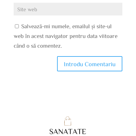
Salvează-mi numele, emailul și site-ul
web în acest navigator pentru data viitoare
când o să comentez.