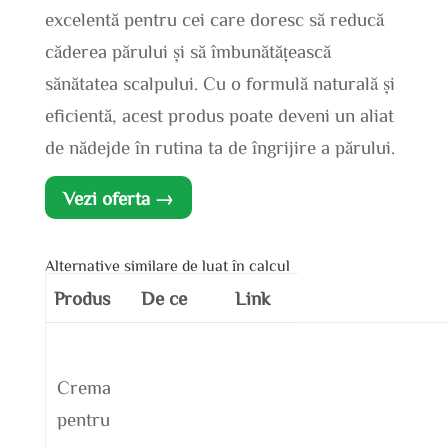
excelentă pentru cei care doresc să reducă
căderea părului și să îmbunătățească
sănătatea scalpului. Cu o formulă naturală și
eficientă, acest produs poate deveni un aliat
de nădejde în rutina ta de îngrijire a părului.
Vezi oferta →
Alternative similare de luat în calcul
Produs
De ce
Link
Crema
pentru