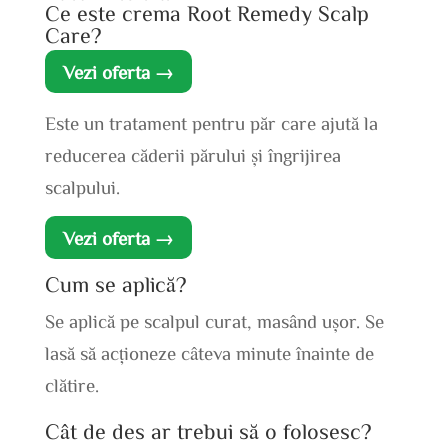
Ce este crema Root Remedy Scalp
Care?
Vezi oferta →
Este un tratament pentru păr care ajută la
reducerea căderii părului și îngrijirea
scalpului.
Vezi oferta →
Cum se aplică?
Se aplică pe scalpul curat, masând ușor. Se
lasă să acționeze câteva minute înainte de
clătire.
Cât de des ar trebui să o folosesc?