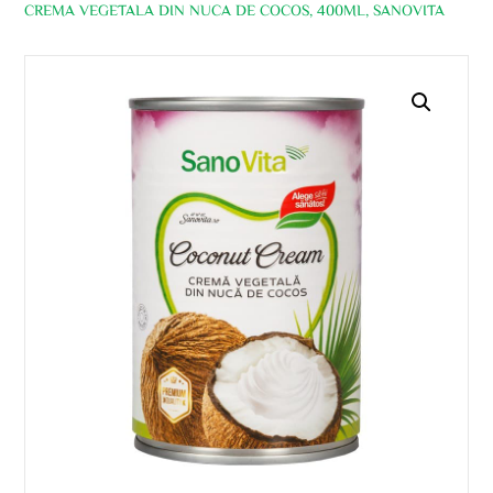
CREMA VEGETALA DIN NUCA DE COCOS, 400ML, SANOVITA