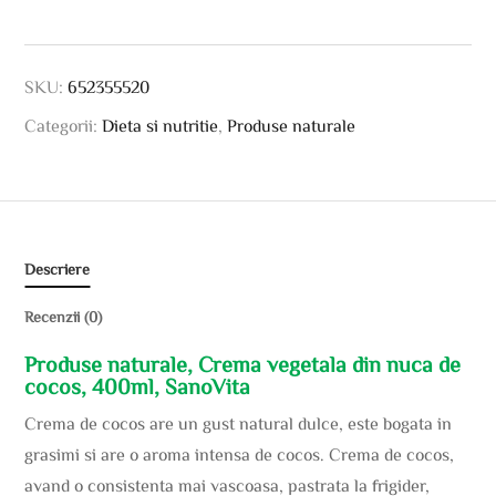
SKU:
652355520
Categorii:
Dieta si nutritie
,
Produse naturale
Descriere
Recenzii (0)
Produse naturale, Crema vegetala din nuca de
cocos, 400ml, SanoVita
Crema de cocos are un gust natural dulce, este bogata in
grasimi si are o aroma intensa de cocos. Crema de cocos,
avand o consistenta mai vascoasa, pastrata la frigider,