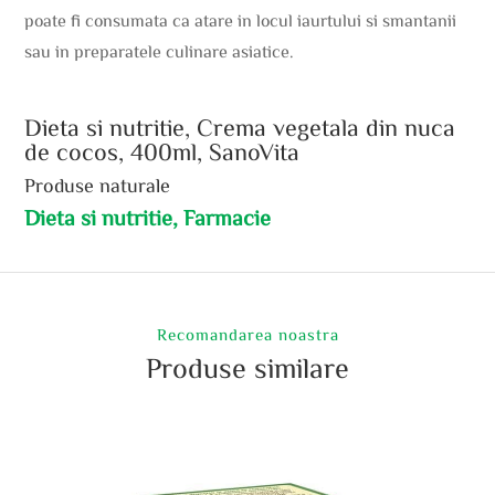
poate fi consumata ca atare in locul iaurtului si smantanii
sau in preparatele culinare asiatice.
Dieta si nutritie, Crema vegetala din nuca
de cocos, 400ml, SanoVita
Produse naturale
Dieta si nutritie, Farmacie
Recomandarea noastra
Produse similare