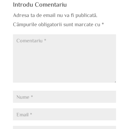
Introdu Comentariu
Adresa ta de email nu va fi publicată.
Câmpurile obligatorii sunt marcate cu
*