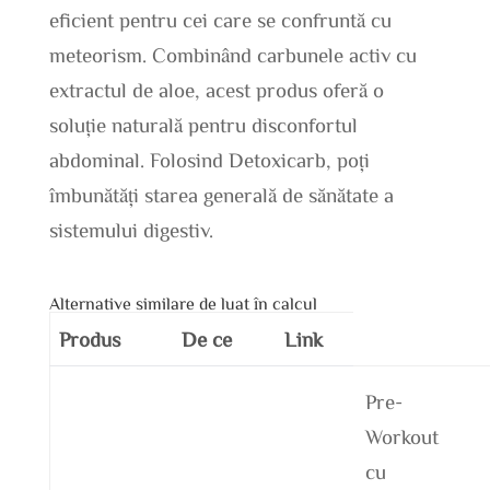
eficient pentru cei care se confruntă cu
meteorism. Combinând carbunele activ cu
extractul de aloe, acest produs oferă o
soluție naturală pentru disconfortul
abdominal. Folosind Detoxicarb, poți
îmbunătăți starea generală de sănătate a
sistemului digestiv.
Alternative similare de luat în calcul
Produs
De ce
Link
Pre-
Workout
cu