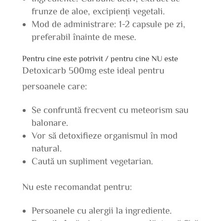
frunze de aloe, excipienți vegetali.
Mod de administrare: 1-2 capsule pe zi,
preferabil înainte de mese.
Pentru cine este potrivit / pentru cine NU este
Detoxicarb 500mg este ideal pentru
persoanele care:
Se confruntă frecvent cu meteorism sau
balonare.
Vor să detoxifieze organismul în mod
natural.
Caută un supliment vegetarian.
Nu este recomandat pentru:
Persoanele cu alergii la ingrediente.