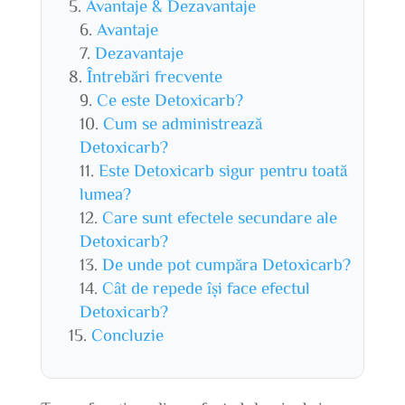
Avantaje & Dezavantaje
Avantaje
Dezavantaje
Întrebări frecvente
Ce este Detoxicarb?
Cum se administrează
Detoxicarb?
Este Detoxicarb sigur pentru toată
lumea?
Care sunt efectele secundare ale
Detoxicarb?
De unde pot cumpăra Detoxicarb?
Cât de repede își face efectul
Detoxicarb?
Concluzie