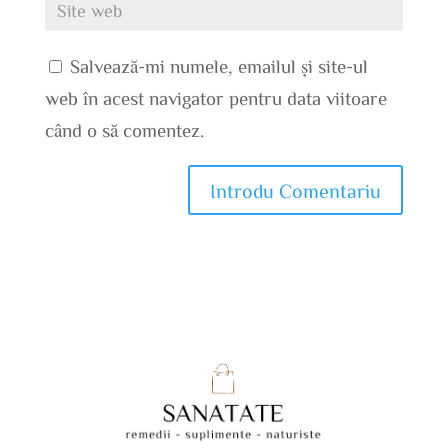
Salvează-mi numele, emailul și site-ul
web în acest navigator pentru data viitoare
când o să comentez.