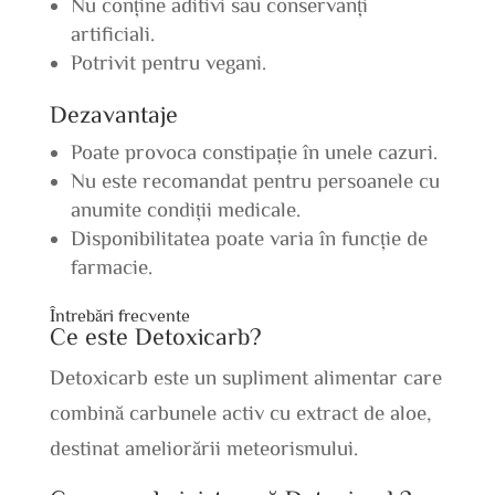
Nu conține aditivi sau conservanți
artificiali.
Potrivit pentru vegani.
Dezavantaje
Poate provoca constipație în unele cazuri.
Nu este recomandat pentru persoanele cu
anumite condiții medicale.
Disponibilitatea poate varia în funcție de
farmacie.
Întrebări frecvente
Ce este Detoxicarb?
Detoxicarb este un supliment alimentar care
combină carbunele activ cu extract de aloe,
destinat ameliorării meteorismului.