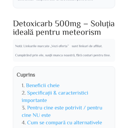
Detoxicarb 500mg – Soluția
ideală pentru meteorism
Notă: Linkurile marcate „Vezi oferta” sunt linkuri de afiliat.
Cumpărând prin ele, susții munca noastră, fără costuri pentru tine.
Cuprins
Beneficii cheie
Specificații & caracteristici
importante
Pentru cine este potrivit / pentru
cine NU este
Cum se compară cu alternativele