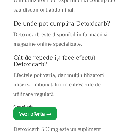
sau disconfort abdominal.
De unde pot cumpăra Detoxicarb?
Detoxicarb este disponibil în farmacii și
magazine online specializate.
Cât de repede își face efectul
Detoxicarb?
Efectele pot varia, dar mulți utilizatori
observă îmbunătățiri în câteva zile de
utilizare regulată.
Concluzie
Vezi oferta →
Detoxicarb 500mg este un supliment