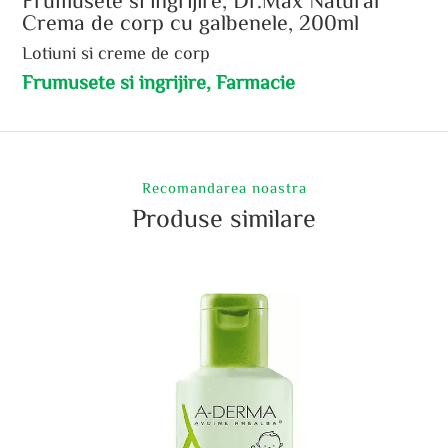
Frumusete si ingrijire, Dr.Max Natural
Crema de corp cu galbenele, 200ml
Lotiuni si creme de corp
Frumusete si ingrijire, Farmacie
Recomandarea noastra
Produse similare