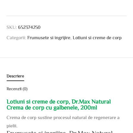
SKU:
652374250
Categorii:
Frumusete si ingrijire
,
Lotiuni si creme de corp
Descriere
Recenzii (0)
Lotiuni si creme de corp, Dr.Max Natural
Crema de corp cu galbenele, 200ml
Crema de corp sustine procesul natural de regenerare a
pielii.