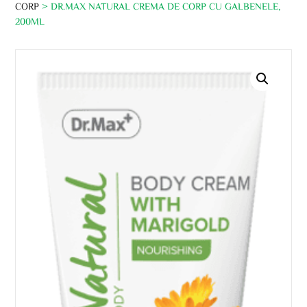
CORP
> DR.MAX NATURAL CREMA DE CORP CU GALBENELE,
200ML