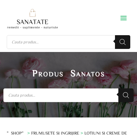
Produs Sanatos
”SHOP”
>
FRUMUSETE SI INGRIJIRE
>
LOTIUNI SI CREME DE