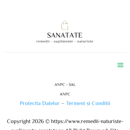
ANPC - SAL
ANPC
Protectia Datelor
–
Termeni si Conditii
Copyright 2026 ©
https://www.remedii-naturiste-