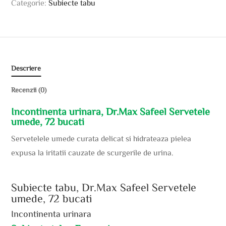
Categorie:
Subiecte tabu
Descriere
Recenzii (0)
Incontinenta urinara, Dr.Max Safeel Servetele
umede, 72 bucati
Servetelele umede curata delicat si hidrateaza pielea
expusa la iritatii cauzate de scurgerile de urina.
Subiecte tabu, Dr.Max Safeel Servetele
umede, 72 bucati
Incontinenta urinara