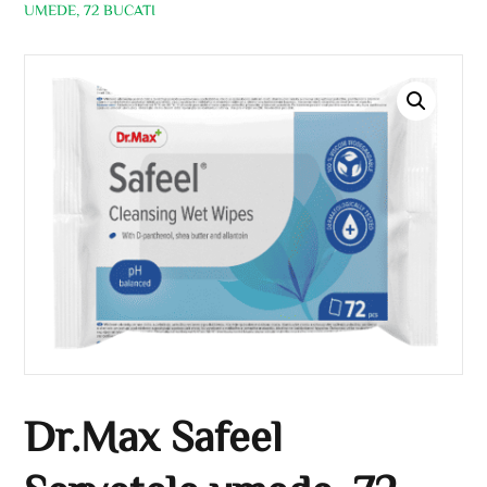
UMEDE, 72 BUCATI
Dr.Max Safeel