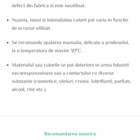
defect din fabrica si este neutilizat.
Nuanta, tonul si intensitatea culorii pot varia in functie
de ecranul utilizat.
Se recomanda spalarea manuala, delicata a produsului,
la o temperatura de maxim 30°C.
Materialul sau culorile se pot deteriora in urma folosirii
necorespunzatoare sau a contactului cu diverse
substante (cosmetice, uleiuri, creme, lubrifianti, parfum,
alcool, clor etc.).
Recomandarea noastra