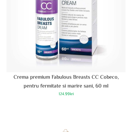
Crema premium Fabulous Breasts CC Cobeco,
pentru fermitate si marire sani, 60 ml
124.99
lei