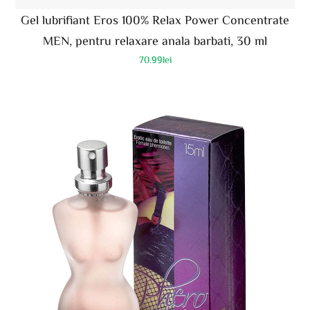
Gel lubrifiant Eros 100% Relax Power Concentrate
MEN, pentru relaxare anala barbati, 30 ml
70.99
lei