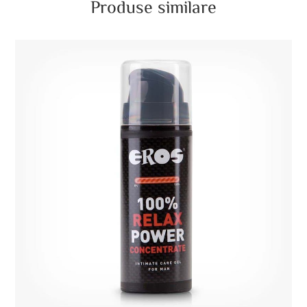
Produse similare