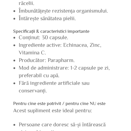
răcelii.
Îmbunătățește rezistența organismului.
Întărește sănătatea pielii.
Specificații & caracteristici importante
Conținut: 30 capsule.
Ingrediente active: Echinacea, Zinc,
Vitamina C.
Producător: Parapharm.
Mod de administrare: 1-2 capsule pe zi,
preferabil cu apă.
Fără ingrediente artificiale sau
conservanți.
Pentru cine este potrivit / pentru cine NU este
Acest supliment este ideal pentru:
Persoane care doresc să-și întărească