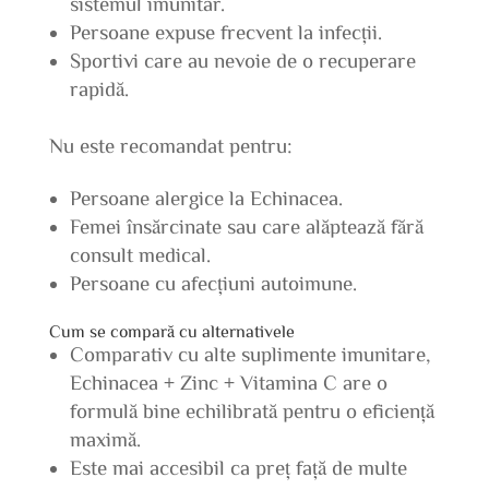
sistemul imunitar.
Persoane expuse frecvent la infecții.
Sportivi care au nevoie de o recuperare
rapidă.
Nu este recomandat pentru:
Persoane alergice la Echinacea.
Femei însărcinate sau care alăptează fără
consult medical.
Persoane cu afecțiuni autoimune.
Cum se compară cu alternativele
Comparativ cu alte suplimente imunitare,
Echinacea + Zinc + Vitamina C are o
formulă bine echilibrată pentru o eficiență
maximă.
Este mai accesibil ca preț față de multe