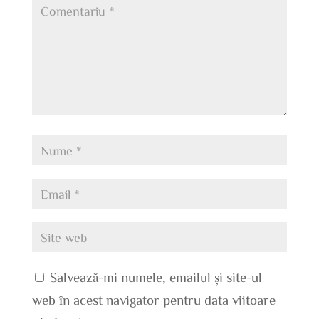
Salvează-mi numele, emailul și site-ul
web în acest navigator pentru data viitoare