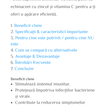
echinaceei cu zincul și vitamina C pentru a-ți
oferi o apărare eficientă.
Beneficii cheie
Specificații & caracteristici importante
Pentru cine este potrivit / pentru cine NU
este
Cum se compară cu alternativele
Avantaje & Dezavantaje
Întrebări frecvente
Concluzie
Beneficii cheie
Stimulează sistemul imunitar.
Protejează împotriva infecțiilor bacteriene
și virale.
Contribuie la reducerea simptomelor