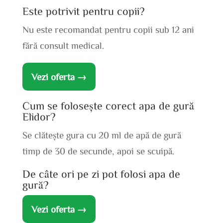
Este potrivit pentru copii?
Nu este recomandat pentru copii sub 12 ani
fără consult medical.
Vezi oferta →
Cum se folosește corect apa de gură
Elidor?
Se clătește gura cu 20 ml de apă de gură
timp de 30 de secunde, apoi se scuipă.
De câte ori pe zi pot folosi apa de
gură?
Vezi oferta →