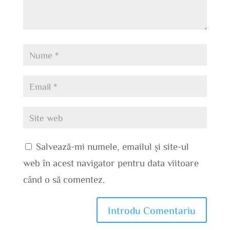
Salvează-mi numele, emailul și site-ul
web în acest navigator pentru data viitoare
când o să comentez.