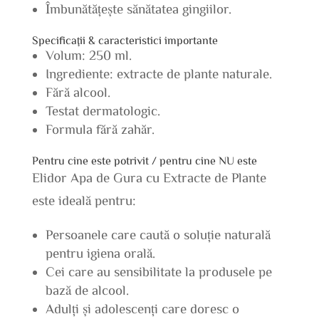
Îmbunătățește sănătatea gingiilor.
Specificații & caracteristici importante
Volum: 250 ml.
Ingrediente: extracte de plante naturale.
Fără alcool.
Testat dermatologic.
Formula fără zahăr.
Pentru cine este potrivit / pentru cine NU este
Elidor Apa de Gura cu Extracte de Plante
este ideală pentru:
Persoanele care caută o soluție naturală
pentru igiena orală.
Cei care au sensibilitate la produsele pe
bază de alcool.
Adulți și adolescenți care doresc o