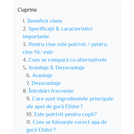
Cuprins
Beneficii cheie
Specificații & caracteristici
importante
Pentru cine este potrivit / pentru
cine NU este
Cum se compară cu alternativele
Avantaje & Dezavantaje
Avantaje
Dezavantaje
Întrebări frecvente
Care sunt ingredientele principale
ale apei de gură Elidor?
Este potrivit pentru copii?
Cum se folosește corect apa de
gură Elidor?