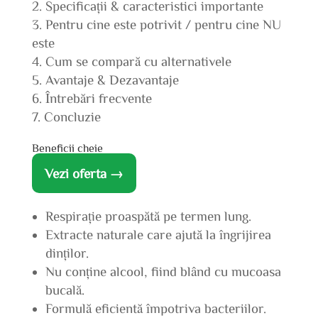
Specificații & caracteristici importante
Pentru cine este potrivit / pentru cine NU
este
Cum se compară cu alternativele
Avantaje & Dezavantaje
Întrebări frecvente
Concluzie
Beneficii cheie
Vezi oferta →
Respirație proaspătă pe termen lung.
Extracte naturale care ajută la îngrijirea
dinților.
Nu conține alcool, fiind blând cu mucoasa
bucală.
Formulă eficientă împotriva bacteriilor.