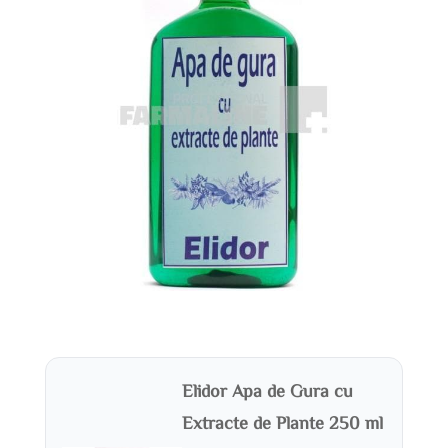
Elidor Apa de Gura cu
Extracte de Plante 250 ml