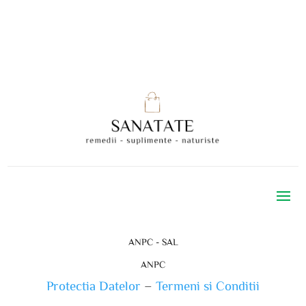
ANPC - SAL
ANPC
Protectia Datelor
–
Termeni si Conditii