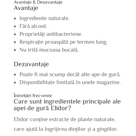
Avantaje & Dezavantaje
Avantaje
Ingrediente naturale.
Fără alcool.
Proprietăți antibacteriene.
Respirație proaspătă pe termen lung.
Nu irită mucoasa bucală.
Dezavantaje
Poate fi mai scump decât alte ape de gură.
Disponibilitate limitată în unele magazine.
Întrebări frecvente
Care sunt ingredientele principale ale
apei de gură Elidor?
Elidor conține extracte de plante naturale,
care ajută la îngrijirea dinților și a gingiilor.