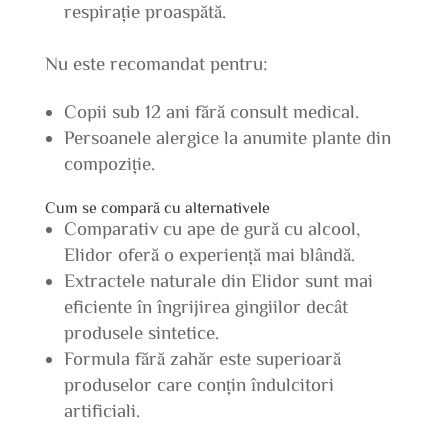
respirație proaspătă.
Nu este recomandat pentru:
Copii sub 12 ani fără consult medical.
Persoanele alergice la anumite plante din
compoziție.
Cum se compară cu alternativele
Comparativ cu ape de gură cu alcool,
Elidor oferă o experiență mai blândă.
Extractele naturale din Elidor sunt mai
eficiente în îngrijirea gingiilor decât
produsele sintetice.
Formula fără zahăr este superioară
produselor care conțin îndulcitori
artificiali.