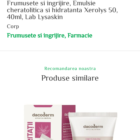
Frumusete si ingrijire, Emulsie
cheratolitica si hidratanta Xerolys 50,
40ml, Lab Lysaskin
Corp
Frumusete si ingrijire, Farmacie
Recomandarea noastra
Produse similare