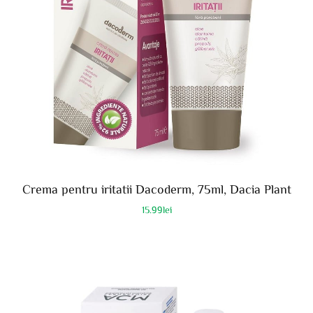
Crema pentru iritatii Dacoderm, 75ml, Dacia Plant
15.99
lei