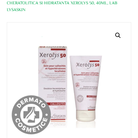
CHERATOLITICA SI HIDRATANTA XEROLYS 50, 40ML, LAB
LYSASKIN