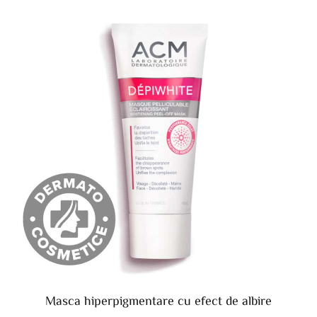
Masca hiperpigmentare cu efect de albire