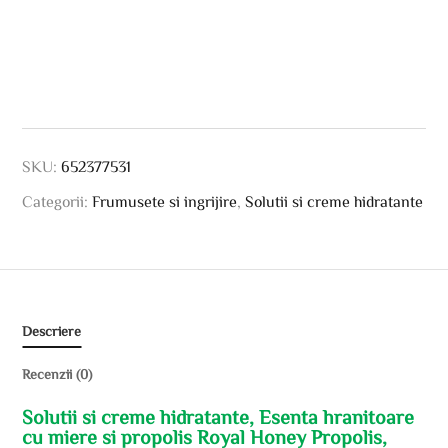
SKU:
652377531
Categorii:
Frumusete si ingrijire
,
Solutii si creme hidratante
Descriere
Recenzii (0)
Solutii si creme hidratante, Esenta hranitoare
cu miere si propolis Royal Honey Propolis,