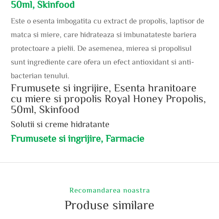
50ml, Skinfood
Este o esenta imbogatita cu extract de propolis, laptisor de
matca si miere, care hidrateaza si imbunatateste bariera
protectoare a pielii. De asemenea, mierea si propolisul
sunt ingrediente care ofera un efect antioxidant si anti-
bacterian tenului.
Frumusete si ingrijire, Esenta hranitoare
cu miere si propolis Royal Honey Propolis,
50ml, Skinfood
Solutii si creme hidratante
Frumusete si ingrijire, Farmacie
Recomandarea noastra
Produse similare