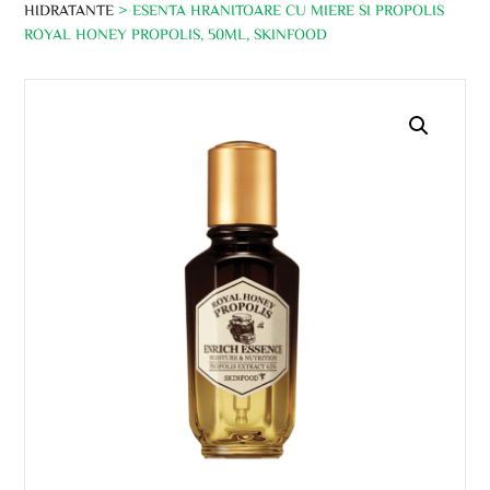
HIDRATANTE
> ESENTA HRANITOARE CU MIERE SI PROPOLIS
ROYAL HONEY PROPOLIS, 50ML, SKINFOOD