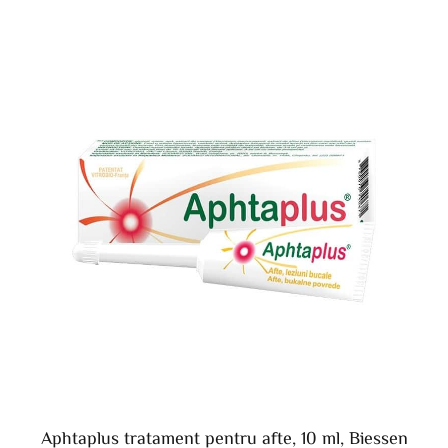
Aphtaplus tratament pentru afte, 10 ml, Biessen