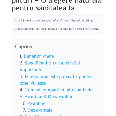
pentru sănătatea ta
Notă: Linkurile marcate „Vezi oferta” sunt linkuri de afiliat.
Cumpărând prin ele, susții munca noastră, fără costuri pentru tine.
Cuprins
Beneficii cheie
Specificații & caracteristici
importante
Pentru cine este potrivit / pentru
cine NU este
Cum se compară cu alternativele
Avantaje & Dezavantaje
Avantaje
Dezavantaje