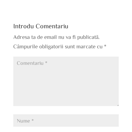
Introdu Comentariu
Adresa ta de email nu va fi publicată.
Câmpurile obligatorii sunt marcate cu
*