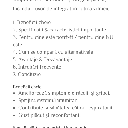
făcându-l ușor de integrat în rutina zilnică.
Beneficii cheie
Specificații & caracteristici importante
Pentru cine este potrivit / pentru cine NU
este
Cum se compară cu alternativele
Avantaje & Dezavantaje
Întrebări frecvente
Concluzie
Beneficii cheie
Ameliorează simptomele răcelii și gripei.
Sprijină sistemul imunitar.
Contribuie la sănătatea căilor respiratorii.
Gust plăcut și reconfortant.
Specificații & caracteristici importante