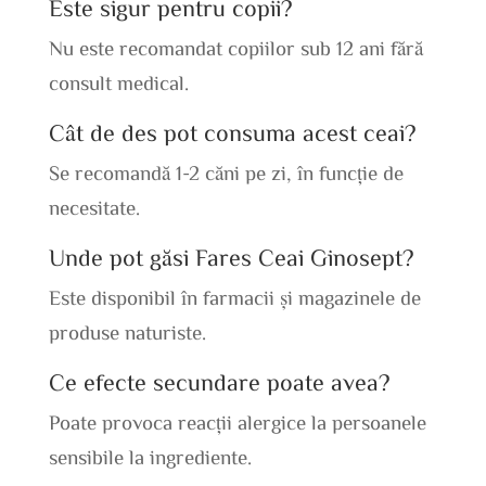
Este sigur pentru copii?
Nu este recomandat copiilor sub 12 ani fără
consult medical.
Cât de des pot consuma acest ceai?
Se recomandă 1-2 căni pe zi, în funcție de
necesitate.
Unde pot găsi Fares Ceai Ginosept?
Este disponibil în farmacii și magazinele de
produse naturiste.
Ce efecte secundare poate avea?
Poate provoca reacții alergice la persoanele
sensibile la ingrediente.