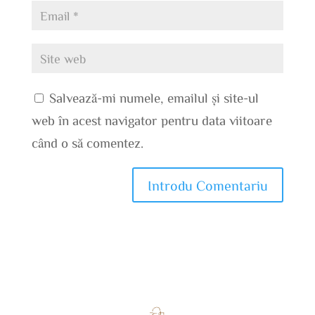
Salvează-mi numele, emailul și site-ul
web în acest navigator pentru data viitoare
când o să comentez.