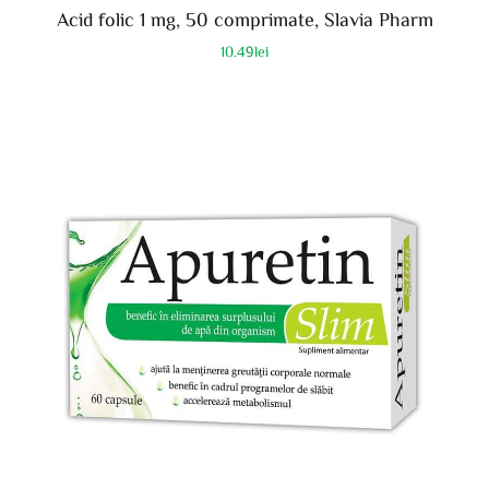
Acid folic 1 mg, 50 comprimate, Slavia Pharm
10.49
lei