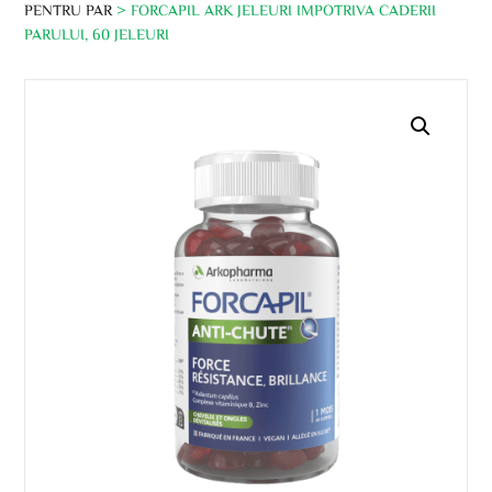
PENTRU PAR
> FORCAPIL ARK JELEURI IMPOTRIVA CADERII
PARULUI, 60 JELEURI