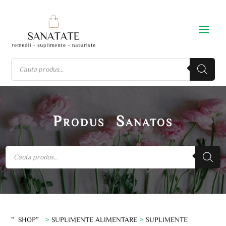
Produs Sanatos
”SHOP”
>
SUPLIMENTE ALIMENTARE
>
SUPLIMENTE