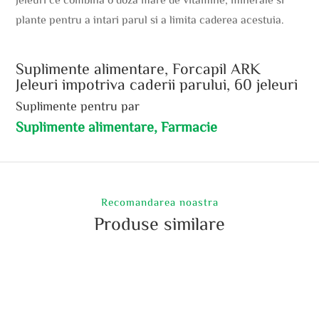
plante pentru a intari parul si a limita caderea acestuia.
Suplimente alimentare, Forcapil ARK
Jeleuri impotriva caderii parului, 60 jeleuri
Suplimente pentru par
Suplimente alimentare, Farmacie
Recomandarea noastra
Produse similare