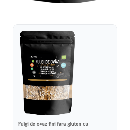
Fulgi de ovaz fini fara gluten cu