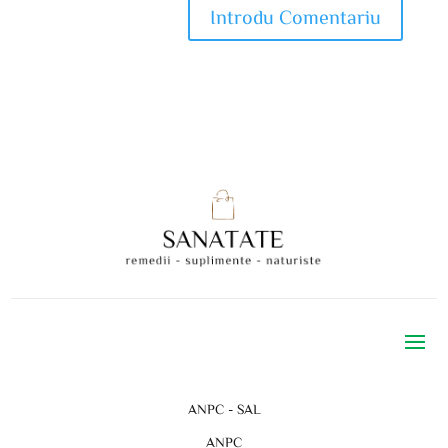
ANPC - SAL
ANPC