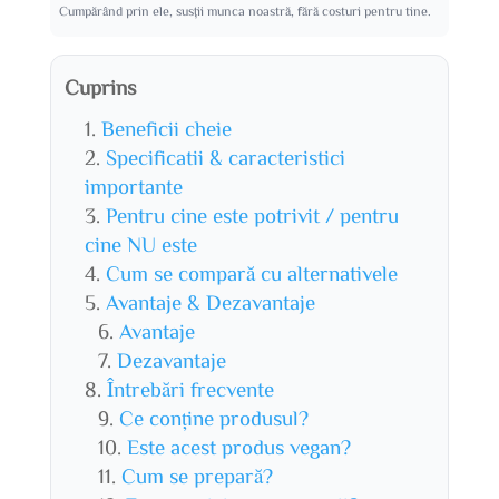
Cumpărând prin ele, susții munca noastră, fără costuri pentru tine.
Cuprins
Beneficii cheie
Specificatii & caracteristici
importante
Pentru cine este potrivit / pentru
cine NU este
Cum se compară cu alternativele
Avantaje & Dezavantaje
Avantaje
Dezavantaje
Întrebări frecvente
Ce conține produsul?
Este acest produs vegan?
Cum se prepară?