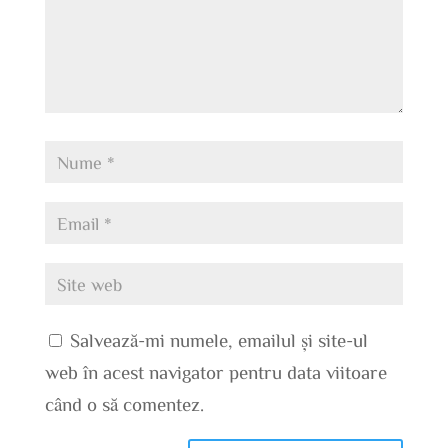
Salvează-mi numele, emailul și site-ul
web în acest navigator pentru data viitoare
când o să comentez.