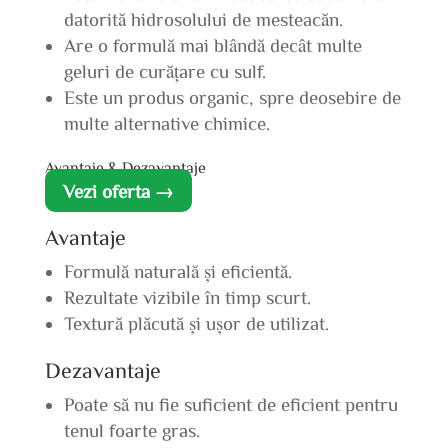
datorită hidrosolului de mesteacăn.
Are o formulă mai blândă decât multe
geluri de curățare cu sulf.
Este un produs organic, spre deosebire de
multe alternative chimice.
Avantaje & Dezavantaje
Vezi oferta →
Avantaje
Formulă naturală și eficientă.
Rezultate vizibile în timp scurt.
Textură plăcută și ușor de utilizat.
Dezavantaje
Poate să nu fie suficient de eficient pentru
tenul foarte gras.