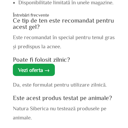
Disponibilitate limitată în unele magazine.
Întrebări frecvente
Ce tip de ten este recomandat pentru
acest gel?
Este recomandat în special pentru tenul gras
și predispus la acnee.
Poate fi folosit zilnic?
Vezi oferta →
Da, este formulat pentru utilizare zilnică.
Este acest produs testat pe animale?
Natura Siberica nu testează produsele pe
animale.