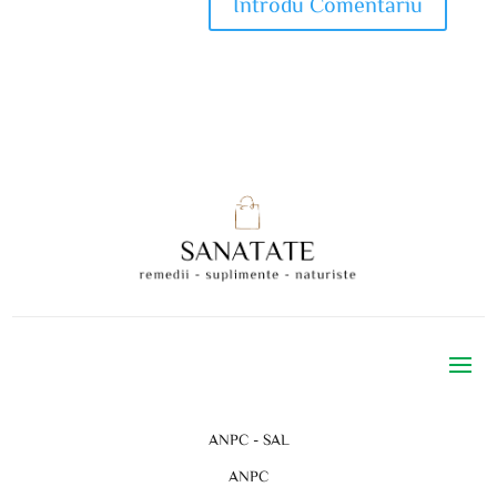
ANPC - SAL
ANPC