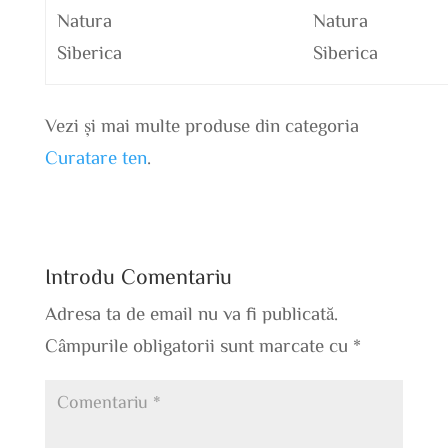
Natura
Natura
Siberica
Siberica
Vezi și mai multe produse din categoria
Curatare ten
.
Introdu Comentariu
Adresa ta de email nu va fi publicată.
Câmpurile obligatorii sunt marcate cu
*