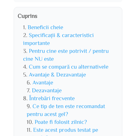
Cuprins
Beneficii cheie
Specificații & caracteristici
importante
Pentru cine este potrivit / pentru
cine NU este
Cum se compară cu alternativele
Avantaje & Dezavantaje
Avantaje
Dezavantaje
Întrebări frecvente
Ce tip de ten este recomandat
pentru acest gel?
Poate fi folosit zilnic?
Este acest produs testat pe