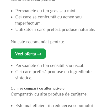
Persoanele cu ten gras sau mixt.
Cei care se confruntă cu acnee sau
imperfecțiuni.
Utilizatorii care preferă produse naturale.
Nu este recomandat pentru:
Vezi oferta →
Persoanele cu ten sensibil sau uscat.
Cei care preferă produse cu ingrediente
sintetice.
Cum se compară cu alternativele
Comparativ cu alte produse de curățare:
Este mai eficient în reducerea sebumului