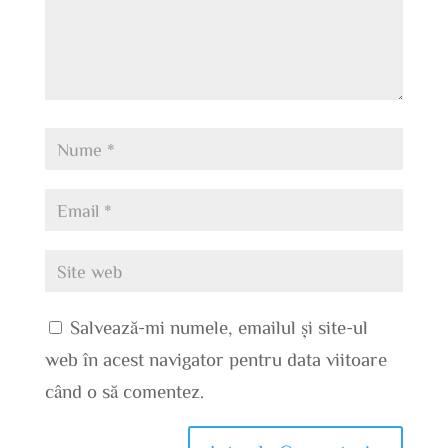
Salvează-mi numele, emailul și site-ul
web în acest navigator pentru data viitoare
când o să comentez.