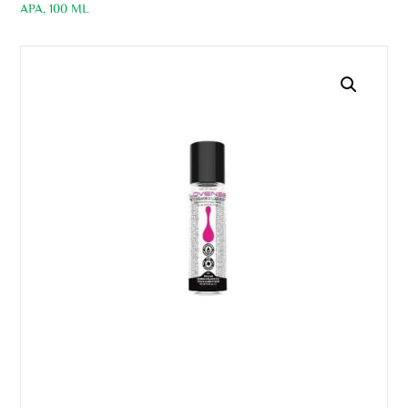
APA, 100 ML