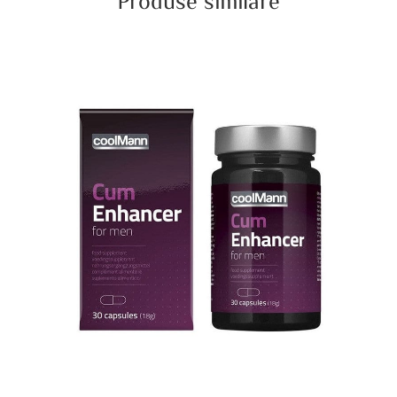
Produse similare