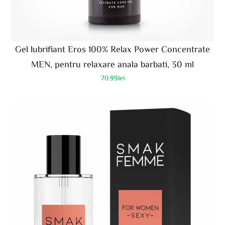
Gel lubrifiant Eros 100% Relax Power Concentrate
MEN, pentru relaxare anala barbati, 30 ml
70.99
lei