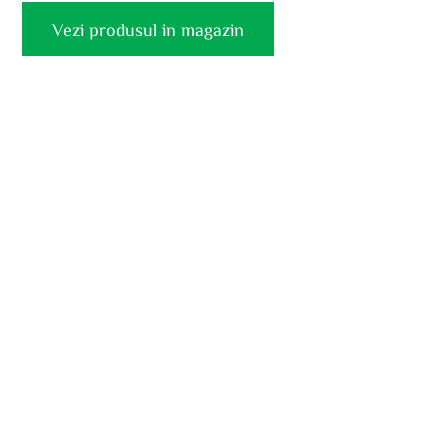
Vezi produsul in magazin