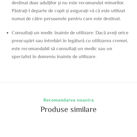
destinat doar adulților și nu este recomandat minorilor.
Păstrați-l departe de copii și asigurați-vă că este utilizat
numai de către persoanele pentru care este destinat.
Consultați un medic înainte de utilizare: Dacă aveți orice
preocupări sau întrebări în legătură cu utilizarea cremei,
este recomandabil să consultați un medic sau un
specialist în domeniu înainte de utilizare.
Recomandarea noastra
Produse similare