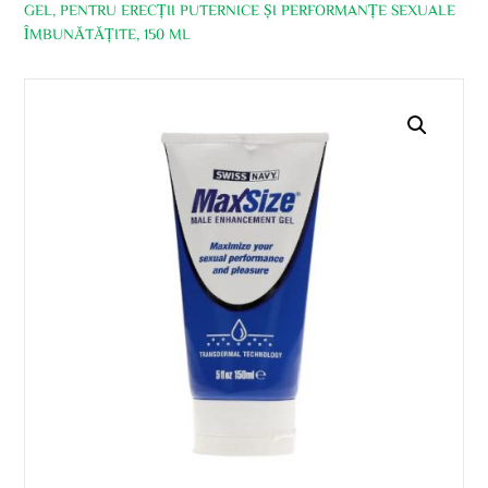
GEL, PENTRU ERECȚII PUTERNICE ȘI PERFORMANȚE SEXUALE
ÎMBUNĂTĂȚITE, 150 ML