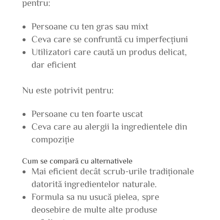
pentru:
Persoane cu ten gras sau mixt
Ceva care se confruntă cu imperfecțiuni
Utilizatori care caută un produs delicat,
dar eficient
Nu este potrivit pentru:
Persoane cu ten foarte uscat
Ceva care au alergii la ingredientele din
compoziție
Cum se compară cu alternativele
Mai eficient decât scrub-urile tradiționale
datorită ingredientelor naturale.
Formula sa nu usucă pielea, spre
deosebire de multe alte produse