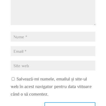
Salvează-mi numele, emailul și site-ul
web în acest navigator pentru data viitoare
când o să comentez.