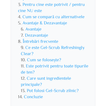
Pentru cine este potrivit / pentru
cine NU este
Cum se compară cu alternativele
Avantaje & Dezavantaje
Avantaje
Dezavantaje
Întrebări frecvente
Ce este Gel-Scrub Refreshingly
Clear?
Cum se folosește?
Este potrivit pentru toate tipurile
de ten?
Care sunt ingredientele
principale?
Pot folosi Gel-Scrub zilnic?
Concluzie