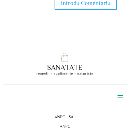
ANPC - SAL
ANPC