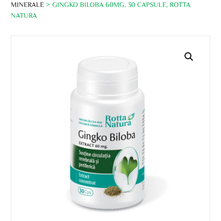
MINERALE
> GINGKO BILOBA 60MG, 30 CAPSULE, ROTTA
NATURA