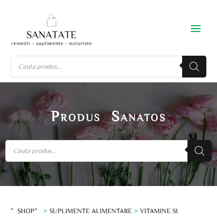
Produs Sanatos
”SHOP”
>
SUPLIMENTE ALIMENTARE
>
VITAMINE SI