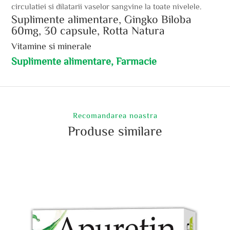
circulatiei si dilatarii vaselor sangvine la toate nivelele.
Suplimente alimentare, Gingko Biloba
60mg, 30 capsule, Rotta Natura
Vitamine si minerale
Suplimente alimentare, Farmacie
Recomandarea noastra
Produse similare