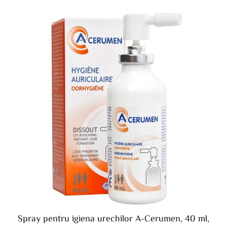
Spray pentru igiena urechilor A-Cerumen, 40 ml,