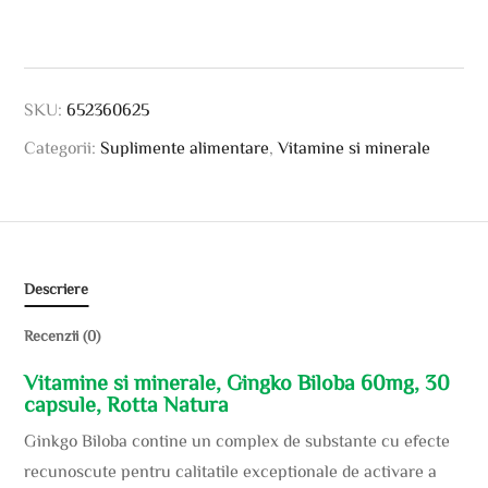
SKU:
652360625
Categorii:
Suplimente alimentare
,
Vitamine si minerale
Descriere
Recenzii (0)
Vitamine si minerale, Gingko Biloba 60mg, 30
capsule, Rotta Natura
Ginkgo Biloba contine un complex de substante cu efecte
recunoscute pentru calitatile exceptionale de activare a