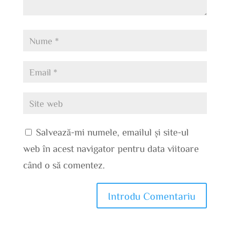
Salvează-mi numele, emailul și site-ul
web în acest navigator pentru data viitoare
când o să comentez.