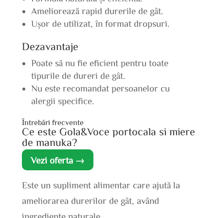
Ameliorează rapid durerile de gât.
Ușor de utilizat, în format dropsuri.
Dezavantaje
Poate să nu fie eficient pentru toate
tipurile de dureri de gât.
Nu este recomandat persoanelor cu
alergii specifice.
Întrebări frecvente
Ce este Gola&Voce portocala si miere
de manuka?
Vezi oferta →
Este un supliment alimentar care ajută la
ameliorarea durerilor de gât, având
ingrediente naturale.