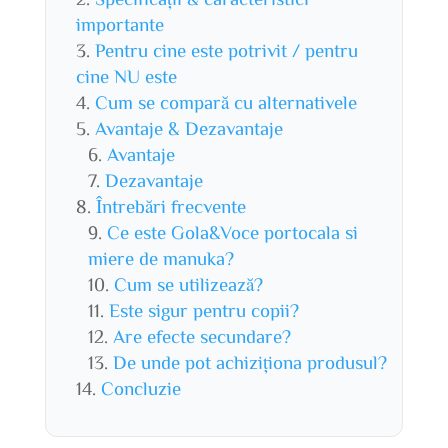
importante
Pentru cine este potrivit / pentru
cine NU este
Cum se compară cu alternativele
Avantaje & Dezavantaje
Avantaje
Dezavantaje
Întrebări frecvente
Ce este Gola&Voce portocala si
miere de manuka?
Cum se utilizează?
Este sigur pentru copii?
Are efecte secundare?
De unde pot achiziționa produsul?
Concluzie