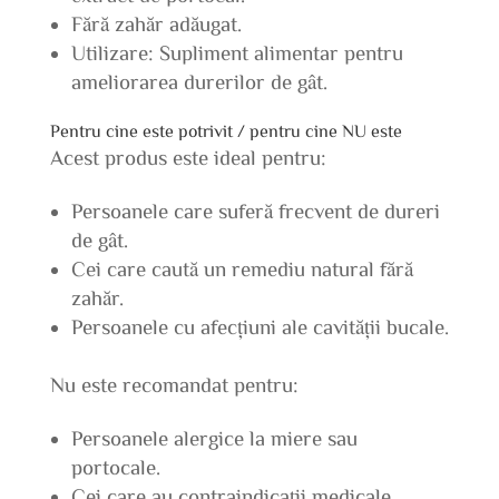
Fără zahăr adăugat.
Utilizare: Supliment alimentar pentru
ameliorarea durerilor de gât.
Pentru cine este potrivit / pentru cine NU este
Acest produs este ideal pentru:
Persoanele care suferă frecvent de dureri
de gât.
Cei care caută un remediu natural fără
zahăr.
Persoanele cu afecțiuni ale cavității bucale.
Nu este recomandat pentru:
Persoanele alergice la miere sau
portocale.
Cei care au contraindicații medicale