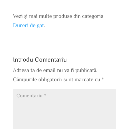
Vezi și mai multe produse din categoria
Dureri de gat
.
Introdu Comentariu
Adresa ta de email nu va fi publicată.
Câmpurile obligatorii sunt marcate cu
*