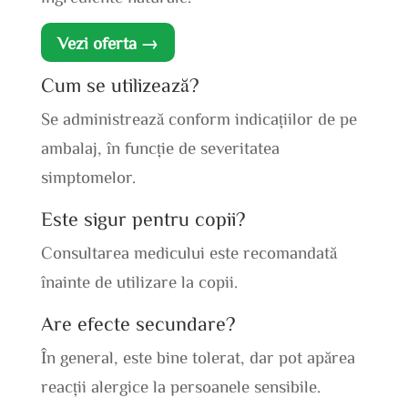
Vezi oferta →
Cum se utilizează?
Se administrează conform indicațiilor de pe
ambalaj, în funcție de severitatea
simptomelor.
Este sigur pentru copii?
Consultarea medicului este recomandată
înainte de utilizare la copii.
Are efecte secundare?
În general, este bine tolerat, dar pot apărea
reacții alergice la persoanele sensibile.