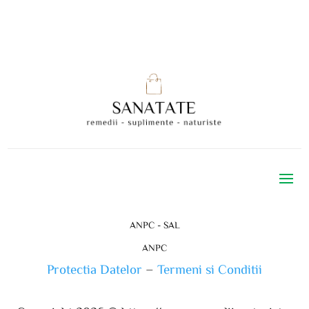
ANPC - SAL
ANPC
Protectia Datelor
–
Termeni si Conditii