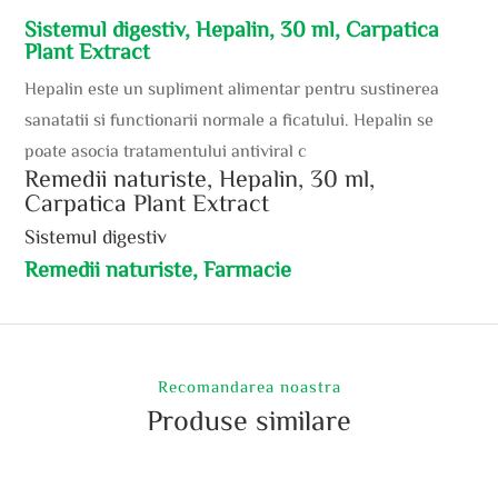
Sistemul digestiv, Hepalin, 30 ml, Carpatica
Plant Extract
Hepalin este un supliment alimentar pentru sustinerea
sanatatii si functionarii normale a ficatului. Hepalin se
poate asocia tratamentului antiviral c
Remedii naturiste, Hepalin, 30 ml,
Carpatica Plant Extract
Sistemul digestiv
Remedii naturiste, Farmacie
Recomandarea noastra
Produse similare