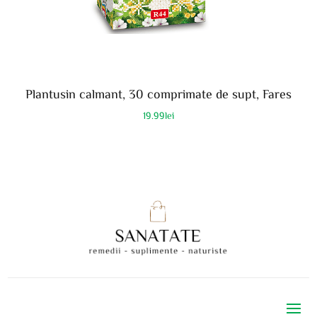
Plantusin calmant, 30 comprimate de supt, Fares
19.99
lei