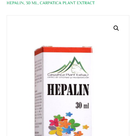
HEPALIN, 30 ML, CARPATICA PLANT EXTRACT