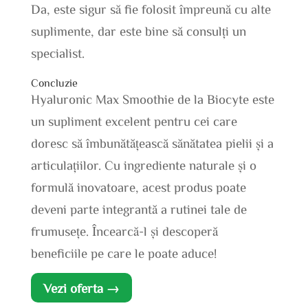
Da, este sigur să fie folosit împreună cu alte
suplimente, dar este bine să consulți un
specialist.
Concluzie
Hyaluronic Max Smoothie de la Biocyte este
un supliment excelent pentru cei care
doresc să îmbunătățească sănătatea pielii și a
articulațiilor. Cu ingrediente naturale și o
formulă inovatoare, acest produs poate
deveni parte integrantă a rutinei tale de
frumusețe. Încearcă-l și descoperă
beneficiile pe care le poate aduce!
Vezi oferta →