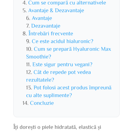
Cum se compară cu alternativele
Avantaje & Dezavantaje
Avantaje
Dezavantaje
Întrebări frecvente
Ce este acidul hialuronic?
Cum se prepară Hyaluronic Max
Smoothie?
Este sigur pentru vegani?
Cât de repede pot vedea
rezultatele?
Pot folosi acest produs împreună
cu alte suplimente?
Concluzie
Îți dorești o piele hidratată, elastică și