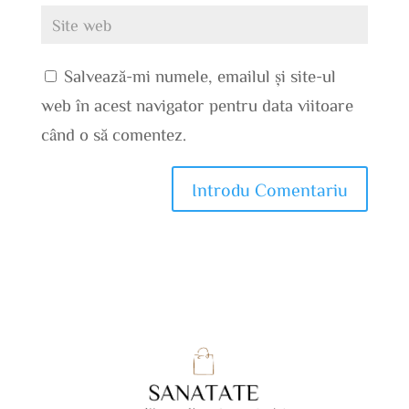
Salvează-mi numele, emailul și site-ul
web în acest navigator pentru data viitoare
când o să comentez.