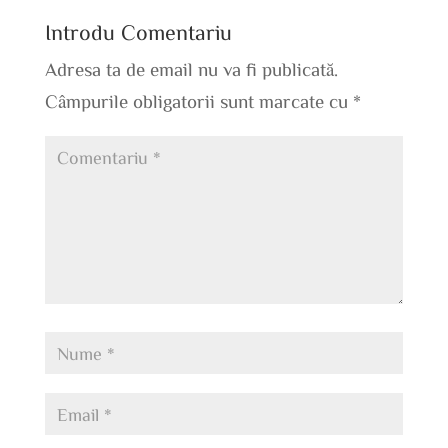
Introdu Comentariu
Adresa ta de email nu va fi publicată.
Câmpurile obligatorii sunt marcate cu
*