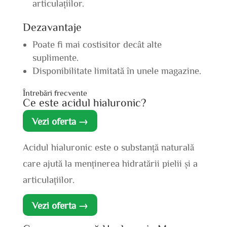
articulațiilor.
Dezavantaje
Poate fi mai costisitor decât alte
suplimente.
Disponibilitate limitată în unele magazine.
Întrebări frecvente
Ce este acidul hialuronic?
Vezi oferta →
Acidul hialuronic este o substanță naturală
care ajută la menținerea hidratării pielii și a
articulațiilor.
Vezi oferta →