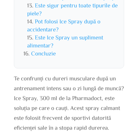
Este sigur pentru toate tipurile de
piele?
Pot folosi Ice Spray după o
accidentare?
Este Ice Spray un supliment
alimentar?
Concluzie
Te confrunți cu dureri musculare după un
antrenament intens sau o zi lungă de muncă?
Ice Spray, 300 ml de la Pharmadoct, este
soluția pe care o cauți. Acest spray calmant
este folosit frecvent de sportivi datorită
eficienței sale în a stopa rapid durerea.