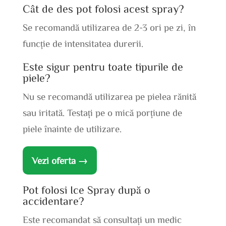
Cât de des pot folosi acest spray?
Se recomandă utilizarea de 2-3 ori pe zi, în
funcție de intensitatea durerii.
Este sigur pentru toate tipurile de
piele?
Nu se recomandă utilizarea pe pielea rănită
sau iritată. Testați pe o mică porțiune de
piele înainte de utilizare.
Vezi oferta →
Pot folosi Ice Spray după o
accidentare?
Este recomandat să consultați un medic