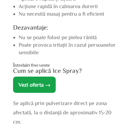
Acțiune rapidă în calmarea durerii
Nu necesită masaj pentru a fi eficient
Dezavantaje:
Nu se poate folosi pe pielea rănită
Poate provoca iritații în cazul persoanelor
sensibile
Întrebări frecvente
Cum se aplică Ice Spray?
Vezi oferta →
Se aplică prin pulverizare direct pe zona
afectată, la o distanță de aproximativ 15-20
cm.