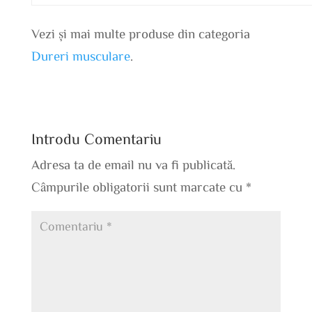
Vezi și mai multe produse din categoria
Dureri musculare
.
Introdu Comentariu
Adresa ta de email nu va fi publicată.
Câmpurile obligatorii sunt marcate cu
*