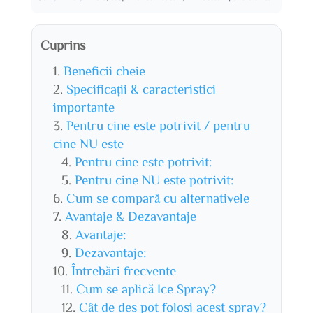
Cuprins
Beneficii cheie
Specificații & caracteristici
importante
Pentru cine este potrivit / pentru
cine NU este
Pentru cine este potrivit:
Pentru cine NU este potrivit:
Cum se compară cu alternativele
Avantaje & Dezavantaje
Avantaje:
Dezavantaje:
Întrebări frecvente
Cum se aplică Ice Spray?
Cât de des pot folosi acest spray?