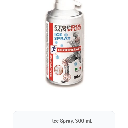
Ice Spray, 300 ml,