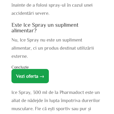
înainte de a folosi spray-ul în cazul unei
accidentări severe.
Este Ice Spray un supliment
alimentar?
Nu, Ice Spray nu este un supliment
alimentar, ci un produs destinat utilizării
externe.
Concluzie
Vezi oferta →
Ice Spray, 300 ml de la Pharmadoct este un
aliat de nădejde în lupta împotriva durerilor
musculare. Fie că ești sportiv sau pur și