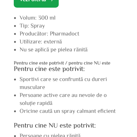
Volum: 300 ml
Tip: Spray
Producător: Pharmadoct
Utilizare: externă
Nu se aplică pe pielea rănită
Pentru cine este potrivit / pentru cine NU este
Pentru cine este potrivit:
Sportivi care se confruntă cu dureri
musculare
Persoane active care au nevoie de o
soluție rapidă
Oricine caută un spray calmant eficient
Pentru cine NU este potrivit:
Persoane cu pielea rănită