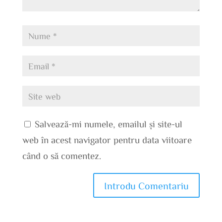
Salvează-mi numele, emailul și site-ul
web în acest navigator pentru data viitoare
când o să comentez.