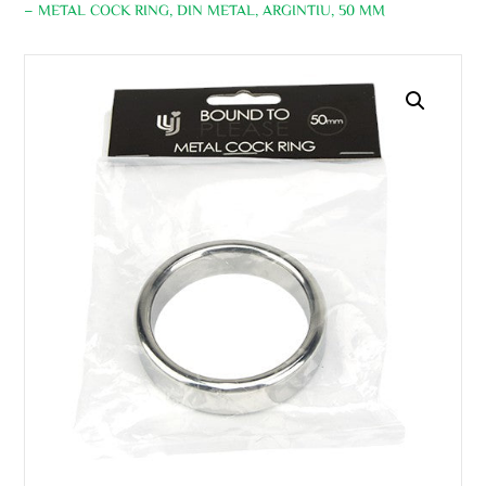
– METAL COCK RING, DIN METAL, ARGINTIU, 50 MM