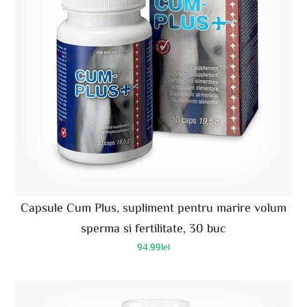
Capsule Cum Plus, supliment pentru marire volum
sperma si fertilitate, 30 buc
94.99
lei