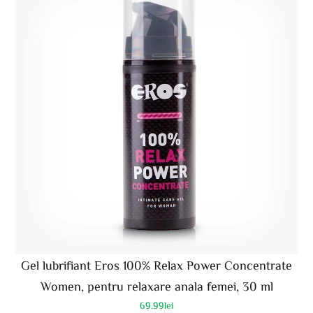
Gel lubrifiant Eros 100% Relax Power Concentrate
Women, pentru relaxare anala femei, 30 ml
69.99
lei