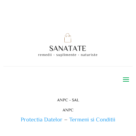
ANPC - SAL
ANPC
Protectia Datelor
–
Termeni si Conditii