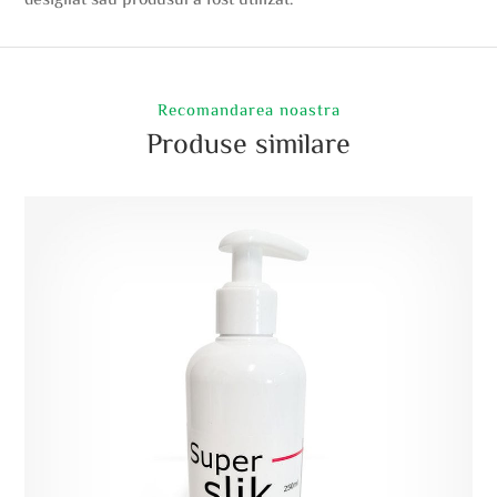
Recomandarea noastra
Produse similare