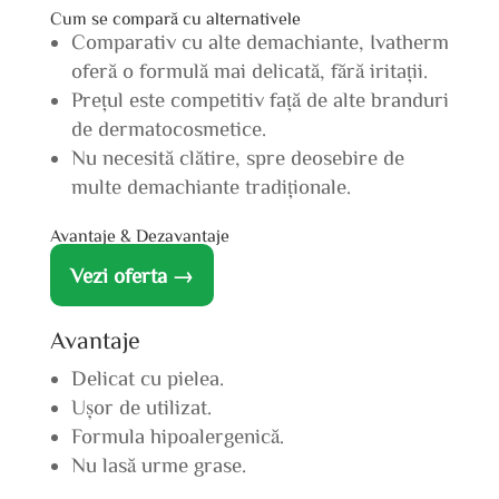
Cum se compară cu alternativele
Comparativ cu alte demachiante, Ivatherm
oferă o formulă mai delicată, fără iritații.
Prețul este competitiv față de alte branduri
de dermatocosmetice.
Nu necesită clătire, spre deosebire de
multe demachiante tradiționale.
Avantaje & Dezavantaje
Vezi oferta →
Avantaje
Delicat cu pielea.
Ușor de utilizat.
Formula hipoalergenică.
Nu lasă urme grase.