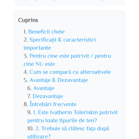
Cuprins
Beneficii cheie
Specificații & caracteristici
importante
Pentru cine este potrivit / pentru
cine NU este
Cum se compară cu alternativele
Avantaje & Dezavantaje
Avantaje
Dezavantaje
Întrebări frecvente
1. Este Ivatherm Toleriskin potrivit
pentru toate tipurile de ten?
2. Trebuie să clătesc fața după
utilizare?