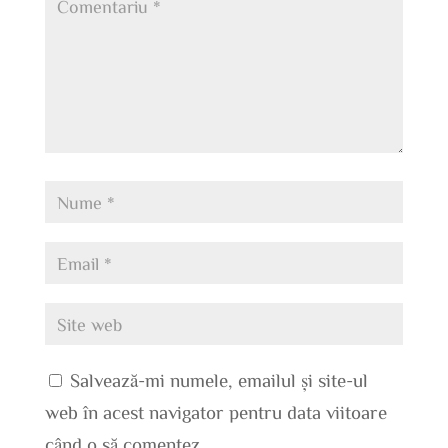
Salvează-mi numele, emailul și site-ul
web în acest navigator pentru data viitoare
când o să comentez.