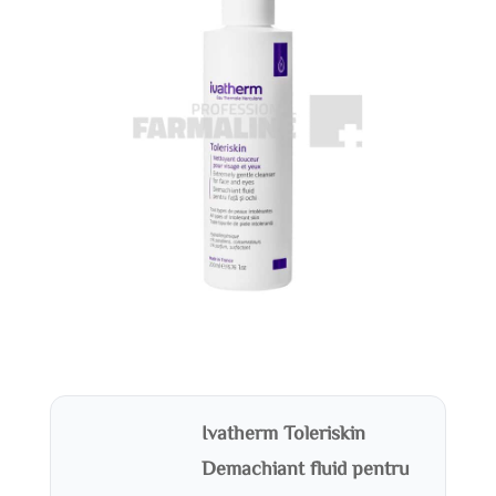
Ivatherm Toleriskin
Demachiant fluid pentru