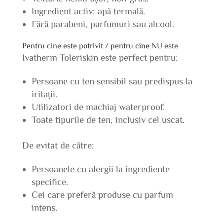
Ingredient activ: apă termală.
Fără parabeni, parfumuri sau alcool.
Pentru cine este potrivit / pentru cine NU este
Ivatherm Toleriskin este perfect pentru:
Persoane cu ten sensibil sau predispus la
iritații.
Utilizatori de machiaj waterproof.
Toate tipurile de ten, inclusiv cel uscat.
De evitat de către:
Persoanele cu alergii la ingrediente
specifice.
Cei care preferă produse cu parfum
intens.