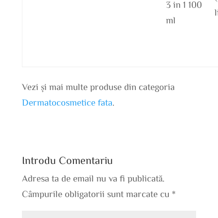
3 in 1 100
ml
Vezi și mai multe produse din categoria
Dermatocosmetice fata
.
Introdu Comentariu
Adresa ta de email nu va fi publicată.
Câmpurile obligatorii sunt marcate cu
*