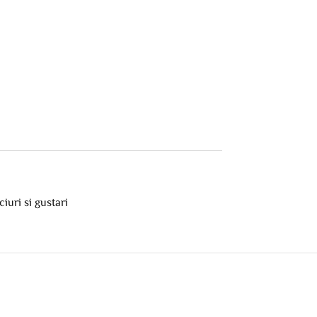
ciuri si gustari