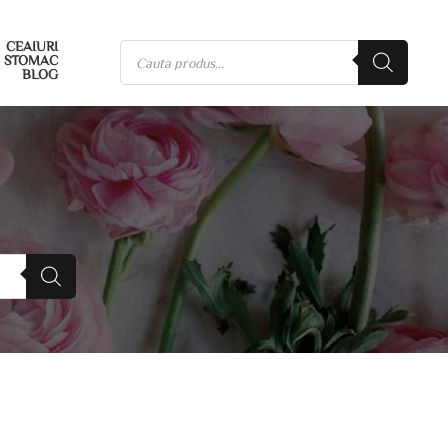
CEAIURI
STOMAC
BLOG