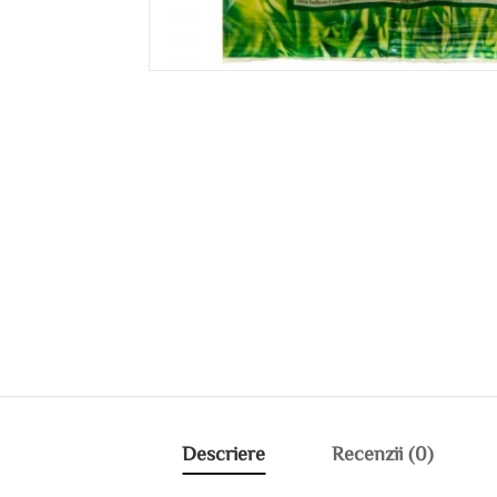
Descriere
Recenzii (0)