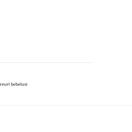
reuri bebelusi