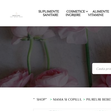
SUPLIMENTE
COSMETICE
ALIMENTE
SANITARE
INGRIJIRE
VITAMINE
”SHOP”
>
MAMA SI COPILUL
>
PIUREURI BEBE