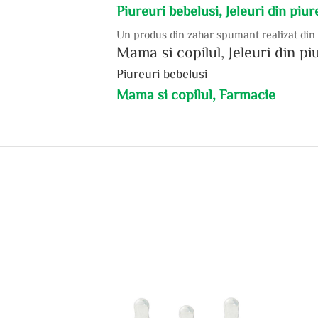
Piureuri bebelusi, Jeleuri din piu
Un produs din zahar spumant realizat din d
Mama si copilul, Jeleuri din pi
Piureuri bebelusi
Mama si copilul, Farmacie