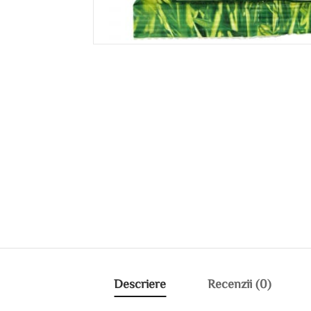
Descriere
Recenzii (0)