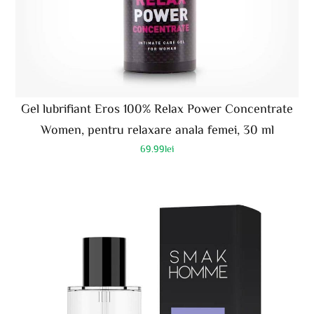
Gel lubrifiant Eros 100% Relax Power Concentrate
Women, pentru relaxare anala femei, 30 ml
69.99
lei