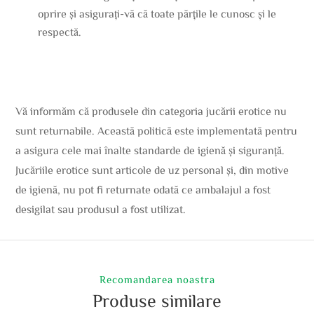
oprire și asigurați-vă că toate părțile le cunosc și le
respectă.
Vă informăm că produsele din categoria jucării erotice nu
sunt returnabile. Această politică este implementată pentru
a asigura cele mai înalte standarde de igienă și siguranță.
Jucăriile erotice sunt articole de uz personal și, din motive
de igienă, nu pot fi returnate odată ce ambalajul a fost
desigilat sau produsul a fost utilizat.
Recomandarea noastra
Produse similare