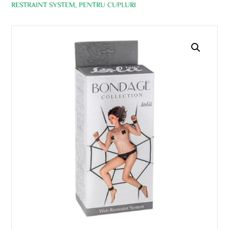
RESTRAINT SYSTEM, PENTRU CUPLURI