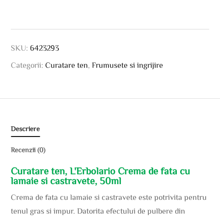
SKU:
6423293
Categorii:
Curatare ten
,
Frumusete si ingrijire
Descriere
Recenzii (0)
Curatare ten, L'Erbolario Crema de fata cu
lamaie si castravete, 50ml
Crema de fata cu lamaie si castravete este potrivita pentru
tenul gras si impur. Datorita efectului de pulbere din