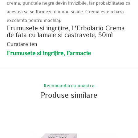
crema, punctele negre devin invizibile, iar probabilitatea ca
acestea sa se formeze din nou scade. Crema este o baza
excelenta pentru machiaj.
Frumusete si ingrijire, L'Erbolario Crema
de fata cu lamaie si castravete, 50ml
Curatare ten
Frumusete si ingrijire, Farmacie
Recomandarea noastra
Produse similare