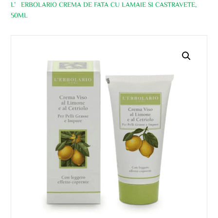
L’ERBOLARIO CREMA DE FATA CU LAMAIE SI CASTRAVETE,
50ML