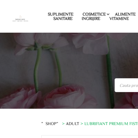
SUPLIMENTE
COSMETICE
ALIMENTE
SANITARE
INGRIJIRE
VITAMINE
”SHOP”
>
ADULT
> LUBRIFIANT PREMIUM FISTI