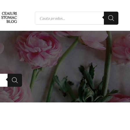
CEAIURI
STOMAC
BLOG