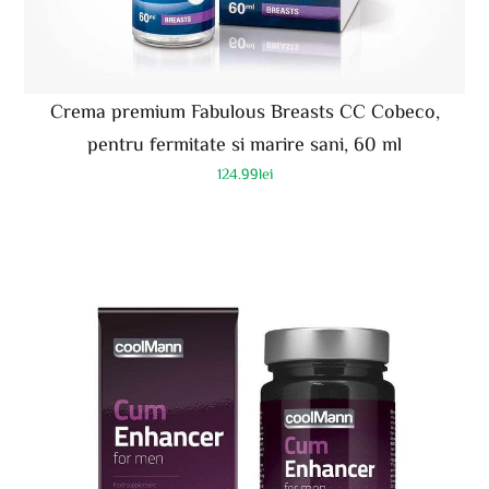
Crema premium Fabulous Breasts CC Cobeco,
pentru fermitate si marire sani, 60 ml
124.99
lei