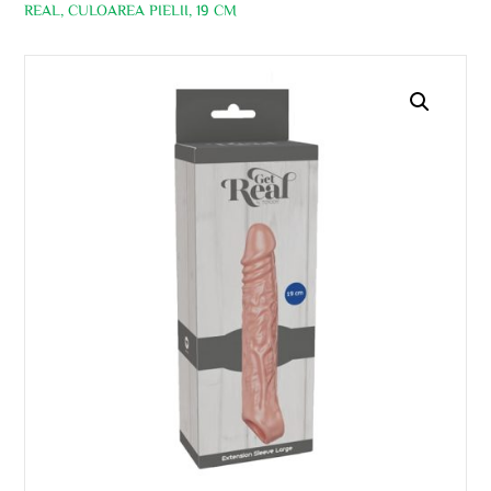
REAL, CULOAREA PIELII, 19 CM