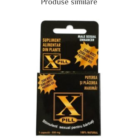
Produse similare