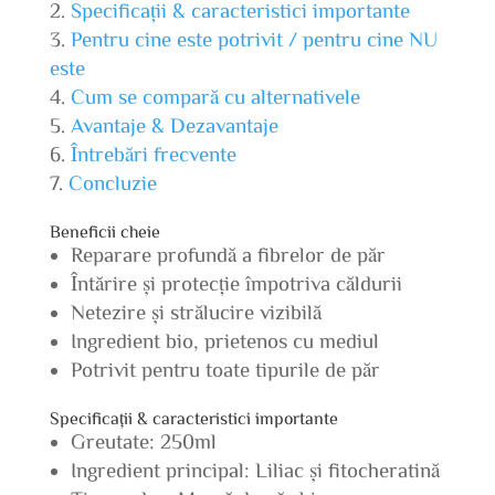
Specificații & caracteristici importante
Pentru cine este potrivit / pentru cine NU
este
Cum se compară cu alternativele
Avantaje & Dezavantaje
Întrebări frecvente
Concluzie
Beneficii cheie
Reparare profundă a fibrelor de păr
Întărire și protecție împotriva căldurii
Netezire și strălucire vizibilă
Ingredient bio, prietenos cu mediul
Potrivit pentru toate tipurile de păr
Specificații & caracteristici importante
Greutate: 250ml
Ingredient principal: Liliac și fitocheratină