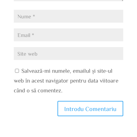
Salvează-mi numele, emailul și site-ul
web în acest navigator pentru data viitoare
când o să comentez.