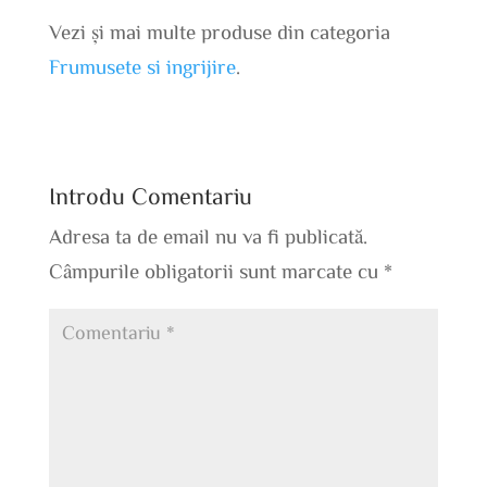
Vezi și mai multe produse din categoria
Frumusete si ingrijire
.
Introdu Comentariu
Adresa ta de email nu va fi publicată.
Câmpurile obligatorii sunt marcate cu
*