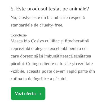
5. Este produsul testat pe animale?
Nu, Coslys este un brand care respectă
standardele de cruelty-free.
Concluzie
Masca bio Coslys cu liliac și fitocheratină
reprezintă o alegere excelentă pentru cei
care doresc să își îmbunătățească sănătatea
părului. Cu ingrediente naturale și rezultate
vizibile, aceasta poate deveni rapid parte din
rutina ta de îngrijire a părului.
Vezi oferta →