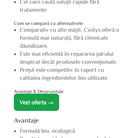
Cei care caută soluții rapide fără
tratamente
Cum se compară cu alternativele
Comparativ cu alte măști, Coslys oferă o
formulă mai naturală, fără chimicale
dăunătoare.
Este mai eficientă în repararea părului
despicat decât produsele convenționale.
Prețul este competitiv în raport cu
calitatea ingredientelor bio utilizate.
Avantaje & Dezavantaje
Vezi oferta →
Avantaje
Formulă bio, ecologică