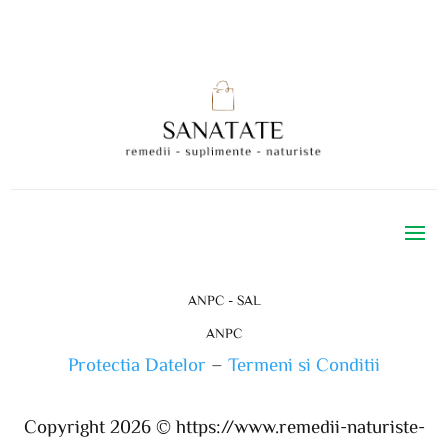
ANPC - SAL
ANPC
Protectia Datelor
–
Termeni si Conditii
Copyright 2026 ©
https://www.remedii-naturiste-