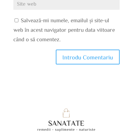
Salvează-mi numele, emailul și site-ul
web în acest navigator pentru data viitoare
când o să comentez.