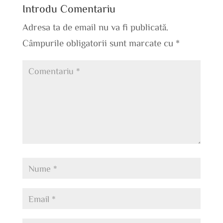
Introdu Comentariu
Adresa ta de email nu va fi publicată.
Câmpurile obligatorii sunt marcate cu
*