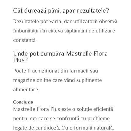
Cât durează până apar rezultatele?
Rezultatele pot varia, dar utilizatorii observă
îmbunătățiri în câteva săptămâni de utilizare
constantă.
Unde pot cumpăra Mastrelle Flora
Plus?
Poate fi achiziționat din farmacii sau
magazine online care vând suplimente
alimentare.
Concluzie
Mastrelle Flora Plus este o soluție eficientă
pentru cei care se confruntă cu probleme
legate de candidoză. Cu o formulă naturală,