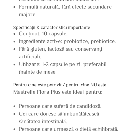
Formulă naturală, fără efecte secundare
majore.
Specificații & caracteristici importante
Conținut: 10 capsule.
Ingrediente active: probiotice, prebiotice.
Fără gluten, lactoză sau conservanți
artificiali.
Utilizare: 1-2 capsule pe zi, preferabil
înainte de mese.
Pentru cine este potrivit / pentru cine NU este
Mastrelle Flora Plus este ideal pentru:
Persoane care suferă de candidoză.
Cei care doresc să îmbunătățească
sănătatea intestinală.
Persoane care urmează o dietă echilibrată.