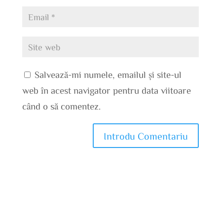
Salvează-mi numele, emailul și site-ul
web în acest navigator pentru data viitoare
când o să comentez.