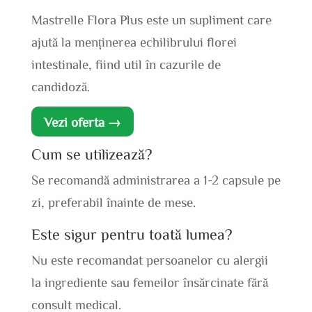
Mastrelle Flora Plus este un supliment care
ajută la menținerea echilibrului florei
intestinale, fiind util în cazurile de
candidoză.
Vezi oferta →
Cum se utilizează?
Se recomandă administrarea a 1-2 capsule pe
zi, preferabil înainte de mese.
Este sigur pentru toată lumea?
Nu este recomandat persoanelor cu alergii
la ingrediente sau femeilor însărcinate fără
consult medical.