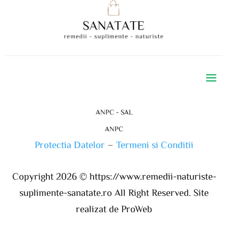
ANPC - SAL
ANPC
Protectia Datelor
–
Termeni si Conditii
Copyright 2026 ©
https://www.remedii-naturiste-
suplimente-sanatate.ro
All Right Reserved. Site
realizat de ProWeb