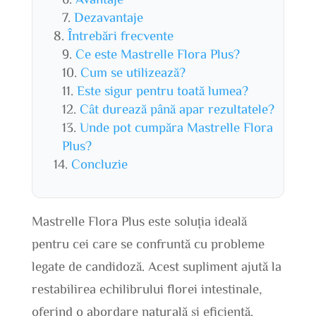
Dezavantaje
Întrebări frecvente
Ce este Mastrelle Flora Plus?
Cum se utilizează?
Este sigur pentru toată lumea?
Cât durează până apar rezultatele?
Unde pot cumpăra Mastrelle Flora
Plus?
Concluzie
Mastrelle Flora Plus este soluția ideală
pentru cei care se confruntă cu probleme
legate de candidoză. Acest supliment ajută la
restabilirea echilibrului florei intestinale,
oferind o abordare naturală și eficientă.