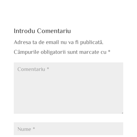
Introdu Comentariu
Adresa ta de email nu va fi publicată.
Câmpurile obligatorii sunt marcate cu
*