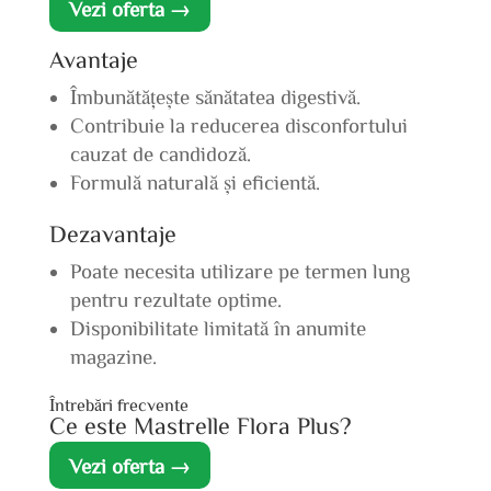
Vezi oferta →
Avantaje
Îmbunătățește sănătatea digestivă.
Contribuie la reducerea disconfortului
cauzat de candidoză.
Formulă naturală și eficientă.
Dezavantaje
Poate necesita utilizare pe termen lung
pentru rezultate optime.
Disponibilitate limitată în anumite
magazine.
Întrebări frecvente
Ce este Mastrelle Flora Plus?
Vezi oferta →