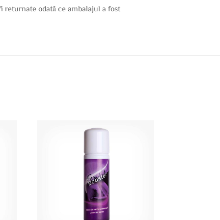
 fi returnate odată ce ambalajul a fost