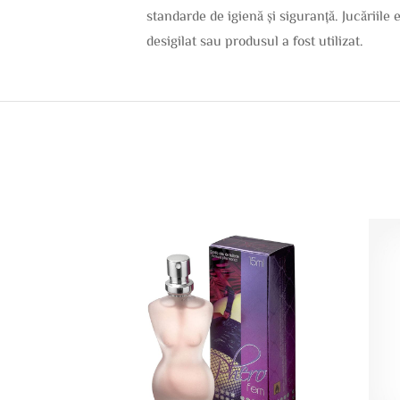
standarde de igienă și siguranță. Jucăriile 
desigilat sau produsul a fost utilizat.