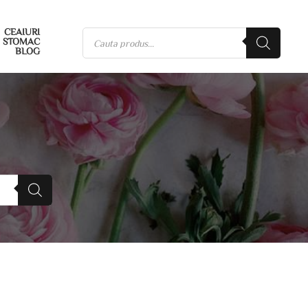
CEAIURI
STOMAC
BLOG