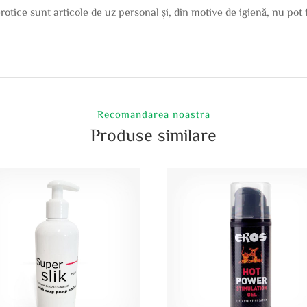
erotice sunt articole de uz personal și, din motive de igienă, nu pot
Recomandarea noastra
Produse similare