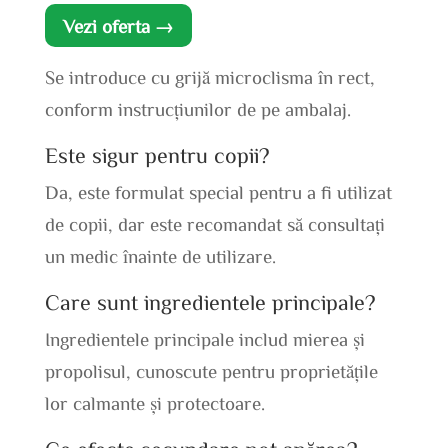
Vezi oferta →
Se introduce cu grijă microclisma în rect,
conform instrucțiunilor de pe ambalaj.
Este sigur pentru copii?
Da, este formulat special pentru a fi utilizat
de copii, dar este recomandat să consultați
un medic înainte de utilizare.
Care sunt ingredientele principale?
Ingredientele principale includ mierea și
propolisul, cunoscute pentru proprietățile
lor calmante și protectoare.