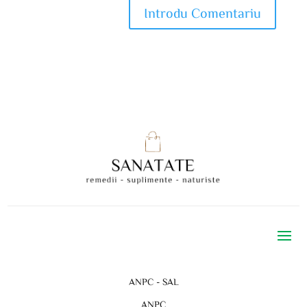
ANPC - SAL
ANPC