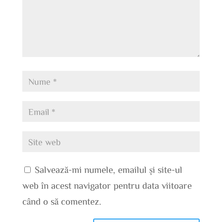
Salvează-mi numele, emailul și site-ul
web în acest navigator pentru data viitoare
când o să comentez.