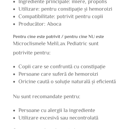
Ingrediente principale: miere, propolis
Utilizare: pentru constipație și hemoroizi
Compatibilitate: potrivit pentru copii
Producător: Aboca
Pentru cine este potrivit / pentru cine NU este
Microclismele MeliLax Pediatric sunt
potrivite pentru:
Copii care se confruntă cu constipație
Persoane care suferă de hemoroizi
Oricine caută o soluție naturală și eficientă
Nu sunt recomandate pentru:
Persoane cu alergii la ingrediente
Utilizare excesivă sau necontrolată