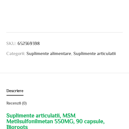
SKU:
652369398
Categorii:
Suplimente alimentare
,
Suplimente articulatii
Descriere
Recenzii (0)
Suplimente articulatii, MSM
Metilsulfonilmetan 550MG, 90 capsule,
Bioroots