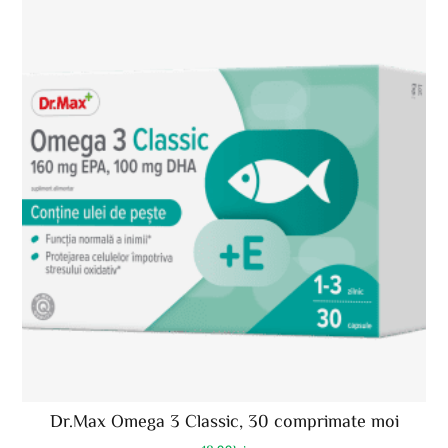
Dr.Max Omega 3 Classic, 30 comprimate moi