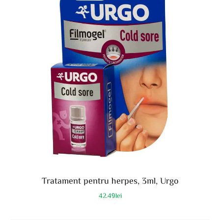
Tratament pentru herpes, 3ml, Urgo
42.49
lei