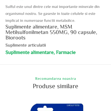
Sulful este unul dintre cele mai importante minerale din
organismul nostru. Se gaseste in toate celulele si este
implicat in numeroase functii metabolice.
Suplimente alimentare, MSM
Metilsulfonilmetan 550MG, 90 capsule,
Bioroots
Suplimente articulatii
Suplimente alimentare, Farmacie
Recomandarea noastra
Produse similare