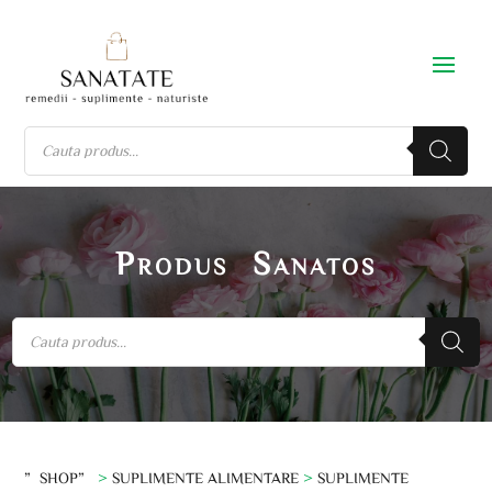
Produs Sanatos
”SHOP”
>
SUPLIMENTE ALIMENTARE
>
SUPLIMENTE