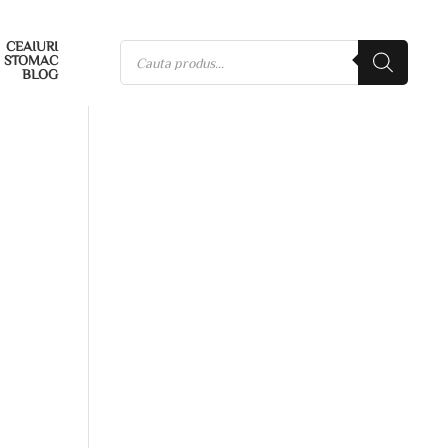
CEAIURI
STOMAC
BLOG