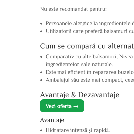
Nu este recomandat pentru:
Persoanele alergice la ingredientele 
Utilizatorii care preferă balsamuri c
Cum se compară cu alternat
Comparativ cu alte balsamuri, Nivea
ingredientelor sale naturale.
Este mai eficient în repararea buzelo
Ambalajul său este mai compact, ceea 
Avantaje & Dezavantaje
Vezi oferta →
Avantaje
Hidratare intensă și rapidă.