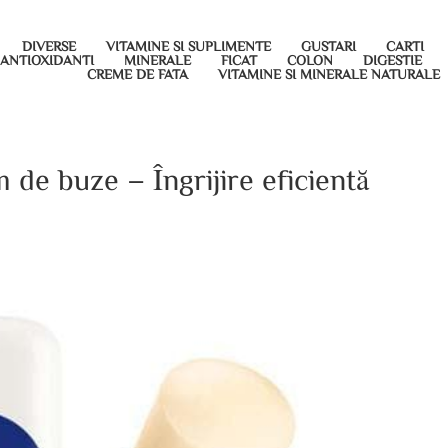
DIVERSE
VITAMINE SI SUPLIMENTE
GUSTARI
CARTI
ANTIOXIDANTI
MINERALE
FICAT
COLON
DIGESTIE
CREME DE FATA
VITAMINE SI MINERALE NATURALE
de buze – Îngrijire eficientă