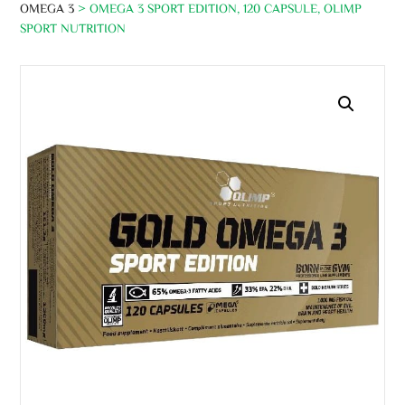
OMEGA 3
> OMEGA 3 SPORT EDITION, 120 CAPSULE, OLIMP
SPORT NUTRITION