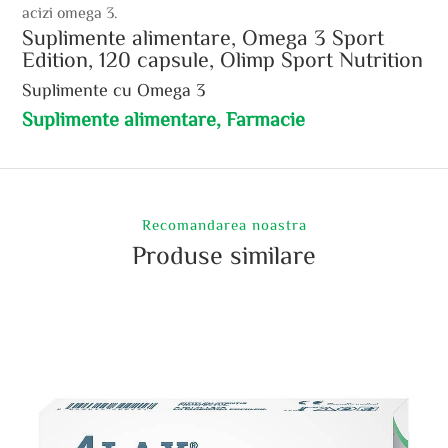
acizi omega 3.
Suplimente alimentare, Omega 3 Sport
Edition, 120 capsule, Olimp Sport Nutrition
Suplimente cu Omega 3
Suplimente alimentare, Farmacie
Recomandarea noastra
Produse similare