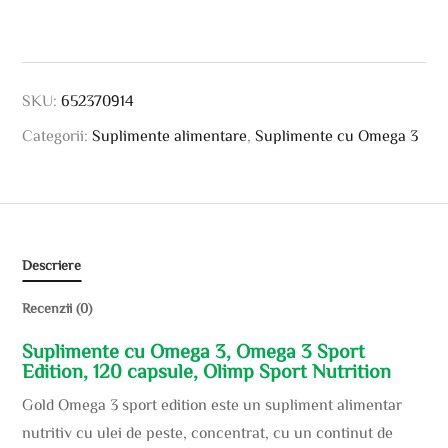
SKU:
652370914
Categorii:
Suplimente alimentare
,
Suplimente cu Omega 3
Descriere
Recenzii (0)
Suplimente cu Omega 3, Omega 3 Sport
Edition, 120 capsule, Olimp Sport Nutrition
Gold Omega 3 sport edition este un supliment alimentar
nutritiv cu ulei de peste, concentrat, cu un continut de