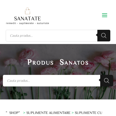
Produs Sanatos
”SHOP”
>
SUPLIMENTE ALIMENTARE
>
SUPLIMENTE CU