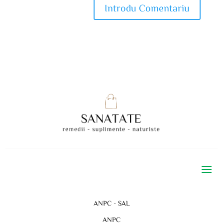
ANPC - SAL
ANPC