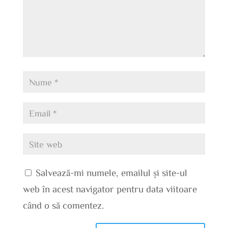
Salvează-mi numele, emailul și site-ul
web în acest navigator pentru data viitoare
când o să comentez.