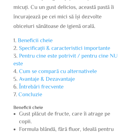
micuți. Cu un gust delicios, această pastă îi
încurajează pe cei mici să își dezvolte
obiceiuri sănătoase de igienă orală.
Beneficii cheie
Specificații & caracteristici importante
Pentru cine este potrivit / pentru cine NU
este
Cum se compară cu alternativele
Avantaje & Dezavantaje
Întrebări frecvente
Concluzie
Beneficii cheie
Gust plăcut de fructe, care îi atrage pe
copii.
Formula blândă, fără fluor, ideală pentru