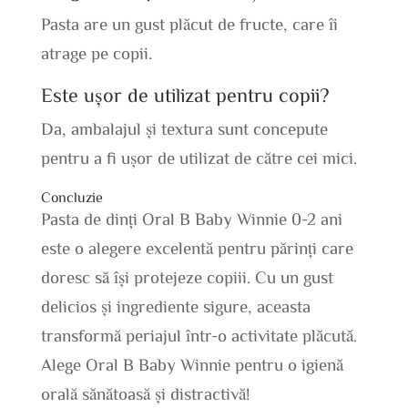
Pasta are un gust plăcut de fructe, care îi
atrage pe copii.
Este ușor de utilizat pentru copii?
Da, ambalajul și textura sunt concepute
pentru a fi ușor de utilizat de către cei mici.
Concluzie
Pasta de dinți Oral B Baby Winnie 0-2 ani
este o alegere excelentă pentru părinți care
doresc să își protejeze copiii. Cu un gust
delicios și ingrediente sigure, aceasta
transformă periajul într-o activitate plăcută.
Alege Oral B Baby Winnie pentru o igienă
orală sănătoasă și distractivă!