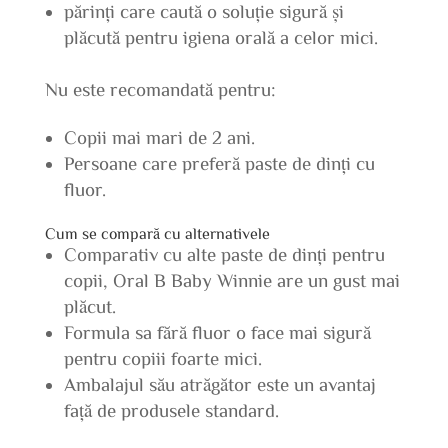
părinți care caută o soluție sigură și
plăcută pentru igiena orală a celor mici.
Nu este recomandată pentru:
Copii mai mari de 2 ani.
Persoane care preferă paste de dinți cu
fluor.
Cum se compară cu alternativele
Comparativ cu alte paste de dinți pentru
copii, Oral B Baby Winnie are un gust mai
plăcut.
Formula sa fără fluor o face mai sigură
pentru copiii foarte mici.
Ambalajul său atrăgător este un avantaj
față de produsele standard.