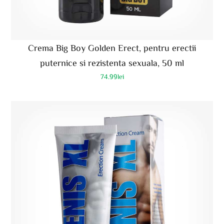
Crema Big Boy Golden Erect, pentru erectii
puternice si rezistenta sexuala, 50 ml
74.99
lei