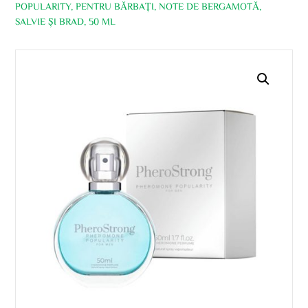
POPULARITY, PENTRU BĂRBAȚI, NOTE DE BERGAMOTĂ,
SALVIE ȘI BRAD, 50 ML