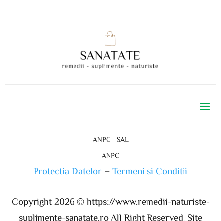
ANPC - SAL
ANPC
Protectia Datelor
–
Termeni si Conditii
Copyright 2026 ©
https://www.remedii-naturiste-
suplimente-sanatate.ro
All Right Reserved. Site