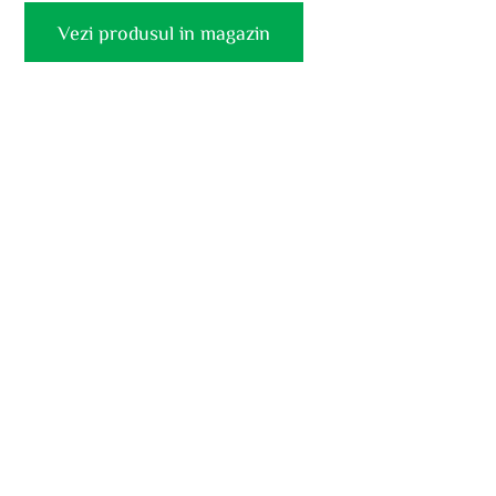
Vezi produsul in magazin