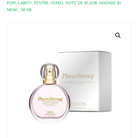
POPULARITY, PENTRU FEMEI, NOTE DE BUJOR, IASOMIE ȘI
MOSC, 50 ML