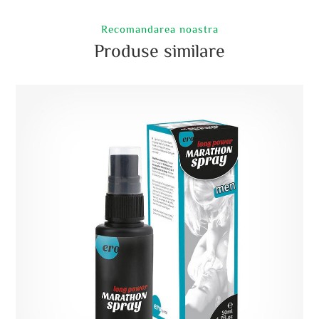
Recomandarea noastra
Produse similare