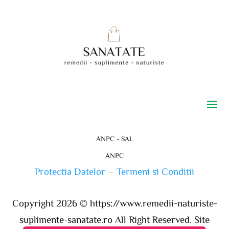
ANPC - SAL
ANPC
Protectia Datelor
–
Termeni si Conditii
Copyright 2026 ©
https://www.remedii-naturiste-
suplimente-sanatate.ro
All Right Reserved. Site