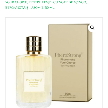
YOUR CHOICE, PENTRU FEMEI, CU NOTE DE MANGO,
BERGAMOTĂ ȘI IASOMIE, 50 ML