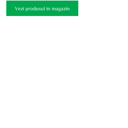
Vezi produsul in magazin