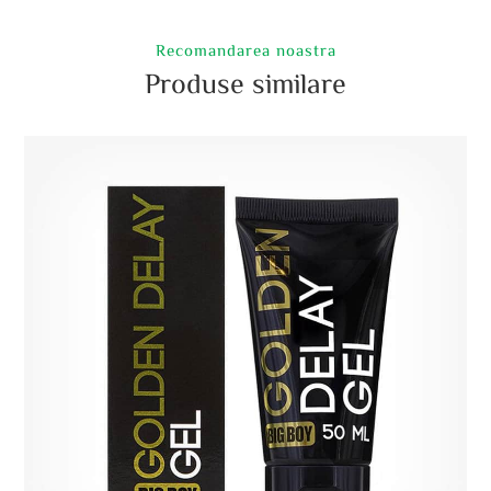
Recomandarea noastra
Produse similare