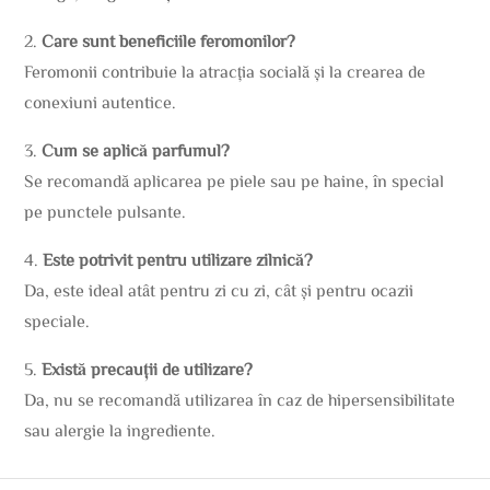
2.
Care sunt beneficiile feromonilor?
Feromonii contribuie la atracția socială și la crearea de
conexiuni autentice.
3.
Cum se aplică parfumul?
Se recomandă aplicarea pe piele sau pe haine, în special
pe punctele pulsante.
4.
Este potrivit pentru utilizare zilnică?
Da, este ideal atât pentru zi cu zi, cât și pentru ocazii
speciale.
5.
Există precauții de utilizare?
Da, nu se recomandă utilizarea în caz de hipersensibilitate
sau alergie la ingrediente.