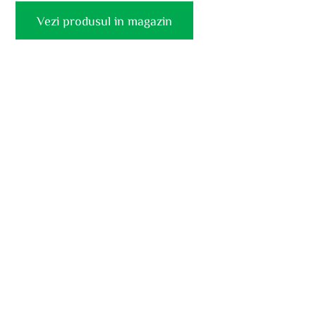
Vezi produsul in magazin