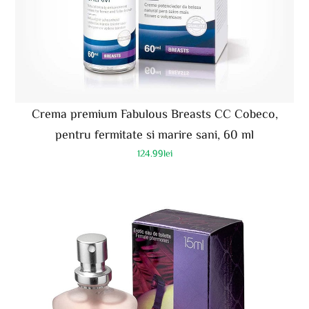
Crema premium Fabulous Breasts CC Cobeco,
pentru fermitate si marire sani, 60 ml
124.99
lei