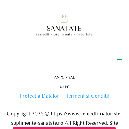
ANPC - SAL
ANPC
Protectia Datelor
–
Termeni si Conditii
Copyright 2026 ©
https://www.remedii-naturiste-
suplimente-sanatate.ro
All Right Reserved. Site