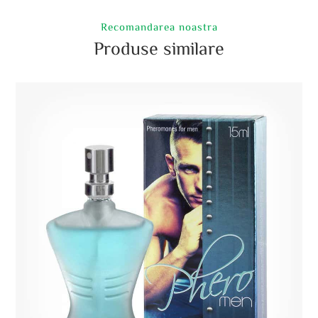
Recomandarea noastra
Produse similare